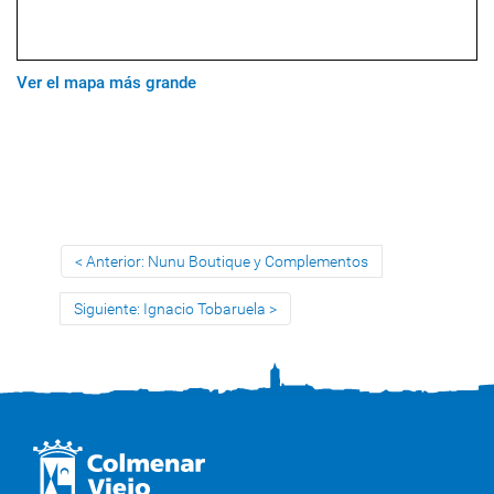
Ver el mapa más grande
Anterior: Nunu Boutique y Complementos
Siguiente: Ignacio Tobaruela