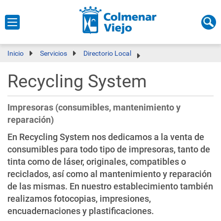
Inicio
Servicios
Directorio Local
Recycling System
Impresoras (consumibles, mantenimiento y
reparación)
En Recycling System nos dedicamos a la venta de
consumibles para todo tipo de impresoras, tanto de
tinta como de láser, originales, compatibles o
reciclados, así como al mantenimiento y reparación
de las mismas. En nuestro establecimiento también
realizamos fotocopias, impresiones,
encuadernaciones y plastificaciones.