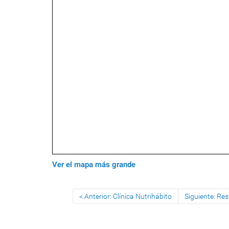
Ver el mapa más grande
Anterior: Clínica Nutrihábito
Siguiente: Re