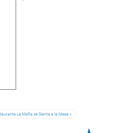
staurante La Mafia se Sienta a la Mesa