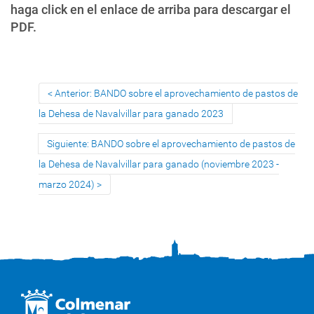
haga click en el enlace de arriba para descargar el
PDF.
Anterior: BANDO sobre el aprovechamiento de pastos de
la Dehesa de Navalvillar para ganado 2023
Siguiente: BANDO sobre el aprovechamiento de pastos de
la Dehesa de Navalvillar para ganado (noviembre 2023 -
marzo 2024)