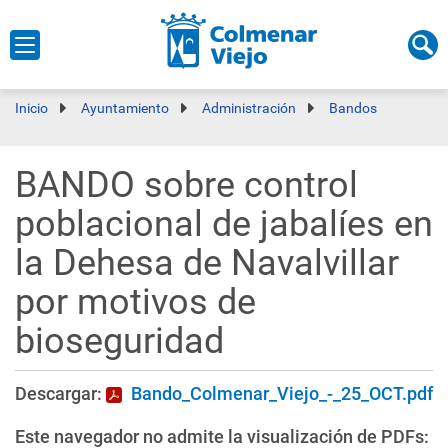
Inicio
Ayuntamiento
Administración
Bandos
BANDO sobre control
poblacional de jabalíes en
la Dehesa de Navalvillar
por motivos de
bioseguridad
Descargar:
Bando_Colmenar_Viejo_-_25_OCT.pdf
Este navegador no admite la visualización de PDFs: