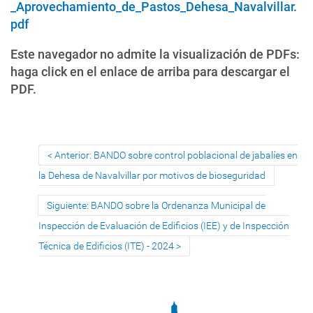
_Aprovechamiento_de_Pastos_Dehesa_Navalvillar.
pdf
Este navegador no admite la visualización de PDFs:
haga click en el enlace de arriba para descargar el
PDF.
Anterior: BANDO sobre control poblacional de jabalíes en
la Dehesa de Navalvillar por motivos de bioseguridad
Siguiente: BANDO sobre la Ordenanza Municipal de
Inspección de Evaluación de Edificios (IEE) y de Inspección
Técnica de Edificios (ITE) - 2024