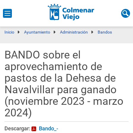
Inicio
Ayuntamiento
Administración
Bandos
BANDO sobre el
aprovechamiento de
pastos de la Dehesa de
Navalvillar para ganado
(noviembre 2023 - marzo
2024)
Descargar:
Bando_-