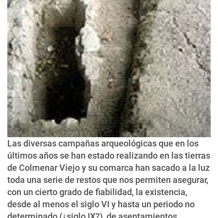
Las diversas campañas arqueológicas que en los
últimos años se han estado realizando en las tierras
de Colmenar Viejo y su comarca han sacado a la luz
toda una serie de restos que nos permiten asegurar,
con un cierto grado de fiabilidad, la existencia,
desde al menos el siglo VI y hasta un periodo no
determinado (¿siglo IX?), de asentamientos