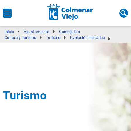
Inicio
Ayuntamiento
Concejalías
Cultura y Turismo
Turismo
Evolución Histórica
Turismo