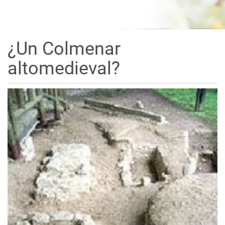
¿Un Colmenar
altomedieval?