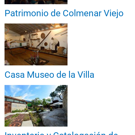
Patrimonio de Colmenar Viejo
Casa Museo de la Villa