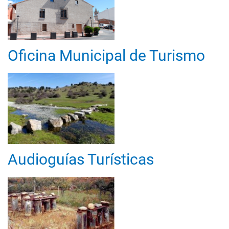
Oficina Municipal de Turismo
Audioguías Turísticas