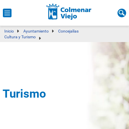
Inicio
Ayuntamiento
Concejalías
Cultura y Turismo
Turismo