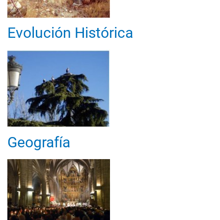
Evolución Histórica
Geografía