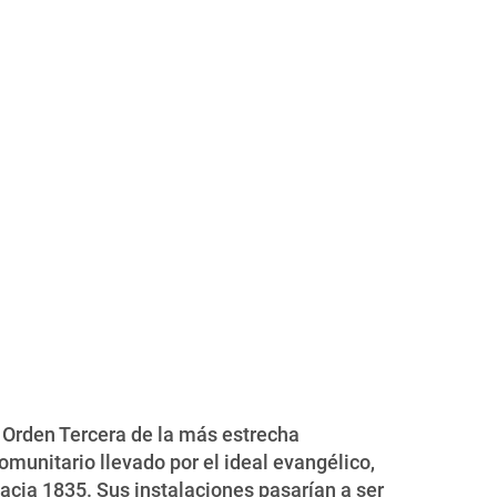
e Orden Tercera de la más estrecha
munitario llevado por el ideal evangélico,
hacia 1835. Sus instalaciones pasarían a ser