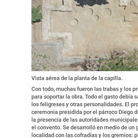
Vista aérea de la planta de la capilla.
Con todo, muchas fueron las trabas y los p
para soportar la obra. Todo el gasto debía 
los feligreses y otras personalidades. El p
ceremonia presidida por el párroco Diego d
la presencia de las autoridades municipales
el convento. Se desarrolló en medio de un 
localidad con las cofradías y los gremios: p