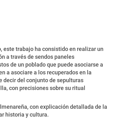
 este trabajo ha consistido en realizar un
ión a través de sendos paneles
restos de un poblado que puede asociarse a
nen a asociare a los recuperados en la
 decir del conjunto de sepulturas
lla, con precisiones sobre su ritual
lmenareña, con explicación detallada de la
 historia y cultura.