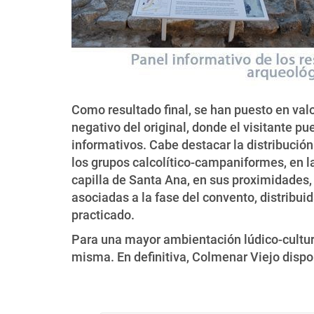
Como resultado final, se han puesto en valo
negativo del original, donde el visitante p
informativos. Cabe destacar la distribución
los grupos calcolítico-campaniformes, en la 
capilla de Santa Ana, en sus proximidades,
asociadas a la fase del convento, distribuid
practicado.
Para una mayor ambientación lúdico-cultura
misma. En definitiva, Colmenar Viejo dispo