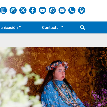
unicación
Contactar