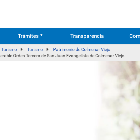
Trámites
Transparencia
Com
y Turismo
Turismo
Patrimonio de Colmenar Viejo
erable Orden Tercera de San Juan Evangelista de Colmenar Viejo