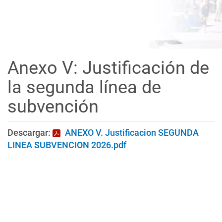
Anexo V: Justificación de
la segunda línea de
subvención
Descargar:
ANEXO V. Justificacion SEGUNDA
LINEA SUBVENCION 2026.pdf