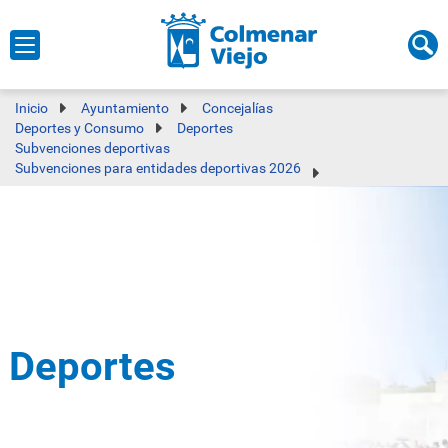
Inicio
Ayuntamiento
Concejalías
Deportes y Consumo
Deportes
Subvenciones deportivas
Subvenciones para entidades deportivas 2026
Deportes