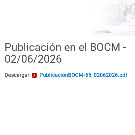
Publicación en el BOCM -
02/06/2026
Descargar:
PublicaciónBOCM-65_02062026.pdf