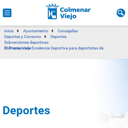
Inicio
Ayuntamiento
Concejalías
Deportes y Consumo
Deportes
Subvenciones deportivas
XI Premios a la Excelencia Deportiva para deportistas de Colmenar Viejo
Deportes