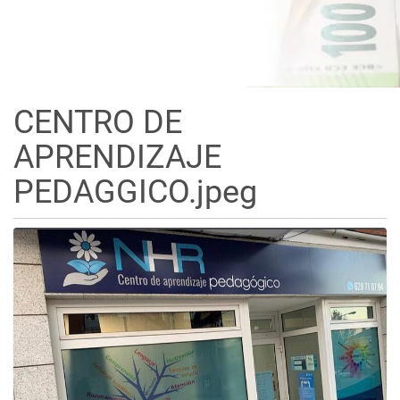
CENTRO DE
APRENDIZAJE
PEDAGGICO.jpeg