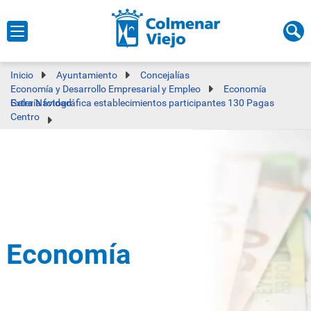
Inicio
Ayuntamiento
Concejalías
Economía y Desarrollo Empresarial y Empleo
Economía
Galería fotográfica establecimientos participantes 130 Pagas Extra Navidad
Centro
Economía