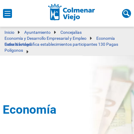
Inicio
Ayuntamiento
Concejalías
Economía y Desarrollo Empresarial y Empleo
Economía
Galería fotográfica establecimientos participantes 130 Pagas Extra Navidad
Polígonos
Economía