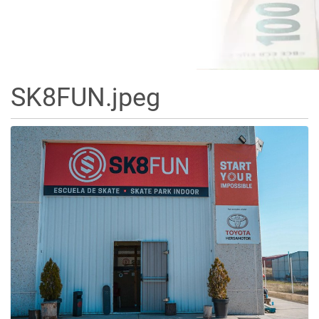
SK8FUN.jpeg