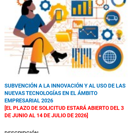
SUBVENCIÓN A LA INNOVACIÓN Y AL USO DE LAS
NUEVAS TECNOLOGÍAS EN EL ÁMBITO
EMPRESARIAL 2026
[
EL PLAZO DE SOLICITUD ESTARÁ ABIERTO DEL 3
DE JUNIO AL 14 DE JULIO DE 2026
]