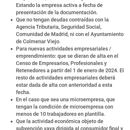
Estando la empresa activa a fecha de
presentación de la documentación.
Que no tengan deudas contraídas con la
Agencia Tributaria, Seguridad Social,
Comunidad de Madrid, ni con el Ayuntamiento
de Colmenar Viejo.
Para nuevas actividades empresariales /
emprendimiento: que se dieran de alta en el
Censo de Empresarios, Profesionales y
Retenedores a partir del 1 de enero de 2024. El
resto de actividades empresariales deberá
estar dada de alta con anterioridad a esta
fecha.
En el caso que sea una microempresa, que
tengan la condición de microempresa con
menos de 10 trabajadores en plantilla.
Que la actividad económica objeto de
subvención vaya dirigida al consumidor final y