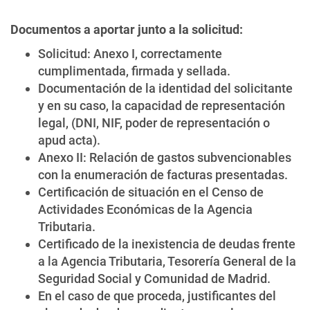
Documentos a aportar junto a la solicitud:
Solicitud: Anexo I, correctamente
cumplimentada, firmada y sellada.
Documentación de la identidad del solicitante
y en su caso, la capacidad de representación
legal, (DNI, NIF, poder de representación o
apud acta).
Anexo II: Relación de gastos subvencionables
con la enumeración de facturas presentadas.
Certificación de situación en el Censo de
Actividades Económicas de la Agencia
Tributaria.
Certificado de la inexistencia de deudas frente
a la Agencia Tributaria, Tesorería General de la
Seguridad Social y Comunidad de Madrid.
En el caso de que proceda, justificantes del