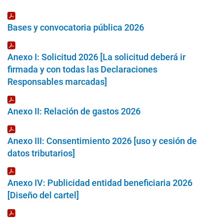
Bases y convocatoria pública 2026
Anexo I: Solicitud 2026 [La solicitud deberá ir
firmada y con todas las Declaraciones
Responsables marcadas]
Anexo II: Relación de gastos 2026
Anexo III: Consentimiento 2026 [uso y cesión de
datos tributarios]
Anexo IV: Publicidad entidad beneficiaria 2026
[Diseño del cartel]