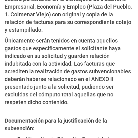
Empresarial, Economía y Empleo (Plaza del Pueblo,
1. Colmenar Viejo) con original y copia de la
relación de facturas para su correspondiente cotejo
y estampillado.
Únicamente serán tenidos en cuenta aquellos
gastos que específicamente el solicitante haya
indicado en su solicitud y guarden relación
indubitada con la actividad. Las facturas que
acrediten la realización de gastos subvencionables
deberán haberse relacionado en el ANEXO II
presentado junto a la solicitud, pudiendo ser
excluidas del cómputo total aquellas que no
respeten dicho contenido.
Documentación para la justificación de la
subvención: