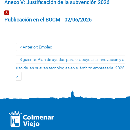
Anexo V: Justificación de la subvención 2026
Publicación en el BOCM - 02/06/2026
Anterior: Empleo
Siguiente: Plan de ayudas para el apoyo a la innovación y al
uso de las nuevas tecnologías en el ámbito empresarial 2025