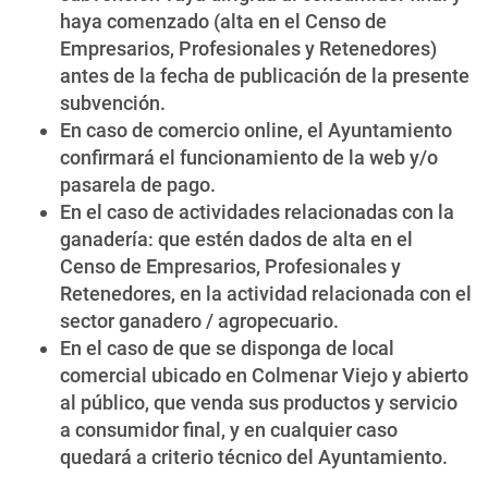
haya comenzado (alta en el Censo de
Empresarios, Profesionales y Retenedores)
antes de la fecha de publicación de la presente
subvención.
En caso de comercio online, el Ayuntamiento
confirmará el funcionamiento de la web y/o
pasarela de pago.
En el caso de actividades relacionadas con la
ganadería: que estén dados de alta en el
Censo de Empresarios, Profesionales y
Retenedores, en la actividad relacionada con el
sector ganadero / agropecuario.
En el caso de que se disponga de local
comercial ubicado en Colmenar Viejo y abierto
al público, que venda sus productos y servicio
a consumidor final, y en cualquier caso
quedará a criterio técnico del Ayuntamiento.