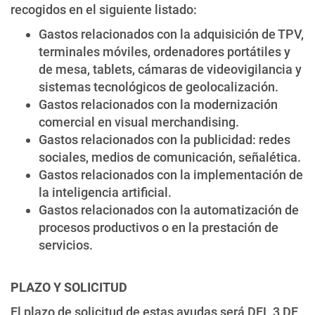
recogidos en el siguiente listado:
Gastos relacionados con la adquisición de TPV,
terminales móviles, ordenadores portátiles y
de mesa, tablets, cámaras de videovigilancia y
sistemas tecnológicos de geolocalización.
Gastos relacionados con la modernización
comercial en visual merchandising.
Gastos relacionados con la publicidad: redes
sociales, medios de comunicación, señalética.
Gastos relacionados con la implementación de
la inteligencia artificial.
Gastos relacionados con la automatización de
procesos productivos o en la prestación de
servicios.
PLAZO Y SOLICITUD
El plazo de solicitud de estas ayudas será DEL 3 DE