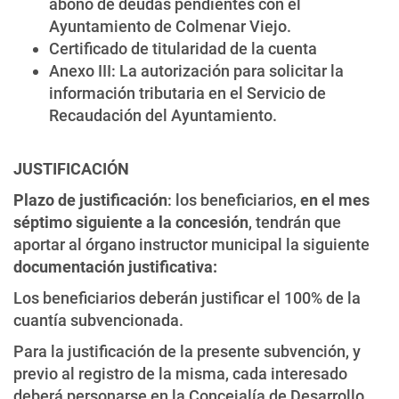
abono de deudas pendientes con el
Ayuntamiento de Colmenar Viejo.
Certificado de titularidad de la cuenta
Anexo III: La autorización para solicitar la
información tributaria en el Servicio de
Recaudación del Ayuntamiento.
JUSTIFICACIÓN
Plazo de justificación
: los beneficiarios,
en el mes
séptimo siguiente a la concesión
, tendrán que
aportar al órgano instructor municipal la siguiente
documentación justificativa:
Los beneficiarios deberán justificar el 100% de la
cuantía subvencionada.
Para la justificación de la presente subvención, y
previo al registro de la misma, cada interesado
deberá personarse en la Concejalía de Desarrollo