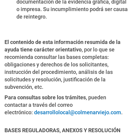
documentación de la evidencia gráfica, digital
o impresa. Su incumplimiento podrá ser causa
de reintegro.
El contenido de esta información resumida de la
ayuda tiene carácter orientativo
, por lo que se
recomienda consultar las bases completas:
obligaciones y derechos de los solicitantes,
instrucción del procedimiento, análisis de las
solicitudes y resolución, justificación de la
subvención, etc.
Para consultas sobre los trámites
, pueden
contactar a través del correo
electrónico:
desarrollolocal@colmenarviejo.com
.
BASES REGULADORAS, ANEXOS Y RESOLUCIÓN