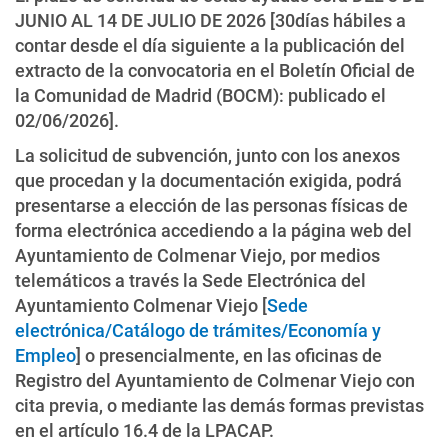
JUNIO AL 14 DE JULIO DE 2026 [30días hábiles a
contar desde el día siguiente a la publicación del
extracto de la convocatoria en el Boletín Oficial de
la Comunidad de Madrid (BOCM): publicado el
02/06/2026].
La solicitud de subvención, junto con los anexos
que procedan y la documentación exigida, podrá
presentarse a elección de las personas físicas de
forma electrónica accediendo a la página web del
Ayuntamiento de Colmenar Viejo, por medios
telemáticos a través la Sede Electrónica del
Ayuntamiento Colmenar Viejo [
Sede
electrónica/Catálogo de trámites/Economía y
Empleo
] o presencialmente, en las oficinas de
Registro del Ayuntamiento de Colmenar Viejo con
cita previa, o mediante las demás formas previstas
en el artículo 16.4 de la LPACAP.