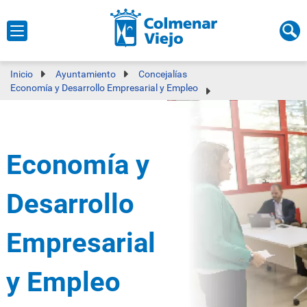
Inicio
Ayuntamiento
Concejalías
Economía y Desarrollo Empresarial y Empleo
Economía y
Desarrollo
Empresarial
y Empleo