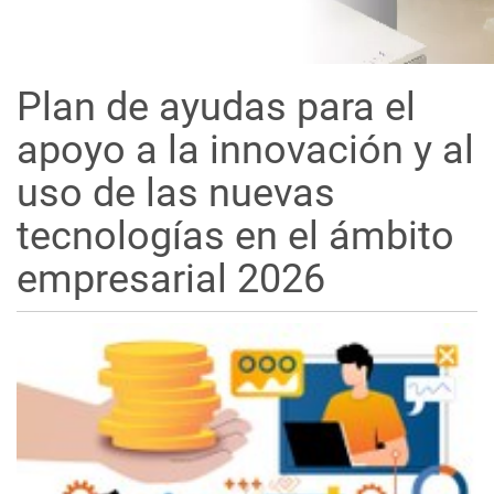
Plan de ayudas para el
apoyo a la innovación y al
uso de las nuevas
tecnologías en el ámbito
empresarial 2026