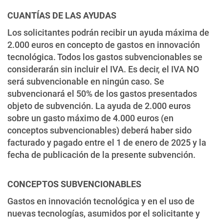
CUANTÍAS DE LAS AYUDAS
Los solicitantes podrán recibir un ayuda máxima de
2.000 euros en concepto de gastos en innovación
tecnológica. Todos los gastos subvencionables se
considerarán sin incluir el IVA. Es decir, el IVA NO
será subvencionable en ningún caso. Se
subvencionará el 50% de los gastos presentados
objeto de subvención. La ayuda de 2.000 euros
sobre un gasto máximo de 4.000 euros (en
conceptos subvencionables) deberá haber sido
facturado y pagado entre el 1 de enero de 2025 y la
fecha de publicación de la presente subvención.
CONCEPTOS SUBVENCIONABLES
Gastos en innovación tecnológica y en el uso de
nuevas tecnologías, asumidos por el solicitante y