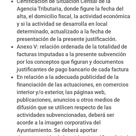
Certificación de Situación Censal de la
Agencia Tributaria, donde figure la fecha del
alta, el domicilio fiscal, la actividad económica
y si la actividad se desarrolla en local
determinado, actualizado a la fecha de
presentación de la presente justificación.
Anexo V: relación ordenada de la totalidad de
facturas imputadas a la presente subvención
por los conceptos que figuran y documentos
justificantes de pago bancario de cada factura
En relación a la adecuada publicidad de la
financiación de las actuaciones, en comercios
interior y/o exterior, las páginas web,
publicaciones, anuncios u otros medios de
difusión que se utilicen respecto de las
actividades subvencionadas, deberá ser
acorde a la imagen corporativa del
Ayuntamiento. Se deberá aportar