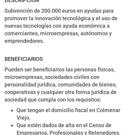
DESCRIPCIÓN
Subvención de 200.000 euros en ayudas para
promover la innovación tecnológica y el uso de
nuevas tecnologías con ayuda económica a
comerciantes, microempresas, autónomos y
emprendedores.
BENEFICIARIOS
Pueden ser beneficiarios las personas físicas,
microempresas, sociedades civiles con
personalidad jurídica, comunidades de bienes,
cooperativas y cualquier otra forma jurídica de
sociedad que cumpla con los requisitos:
Que tengan el domicilio fiscal en Colmenar
Viejo.
Que estén dados de alta en el Censo de
Empresarios, Profesionales y Retenedores.