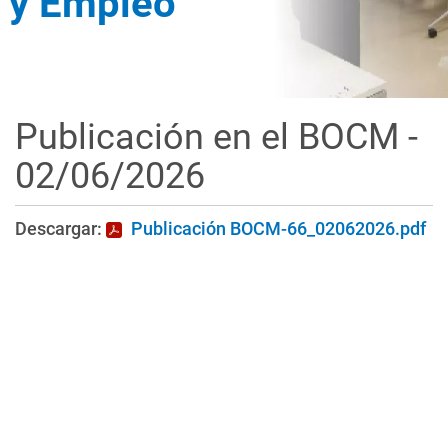
y Empleo
Publicación en el BOCM -
02/06/2026
Descargar:
Publicación BOCM-66_02062026.pdf