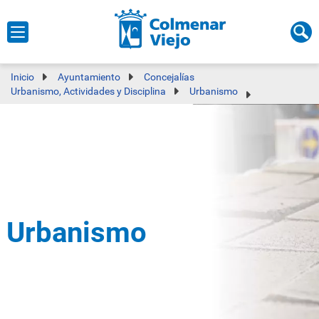
Inicio
Ayuntamiento
Concejalías
Urbanismo, Actividades y Disciplina
Urbanismo
Urbanismo