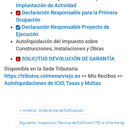
Implantación de Actividad
Declaración Responsable para la Primera
Ocupación
Declaración Responsable Proyecto de
Ejecución
Autoliquidación del Impuesto sobre
Construcciones, Instalaciones y Obras
SOLICITUD DEVOLUCIÓN DE GARANTÍA
Disponible en la Sede Tributaria
https://tributos.colmenarviejo.es
>> Mis Recibos >>
Autoliquidaciones de ICIO, Tasas y Multas
Anterior: Ordenanza de Edificación
Siguiente: Inspección Técnica de Edificios (ITE) e Informe de