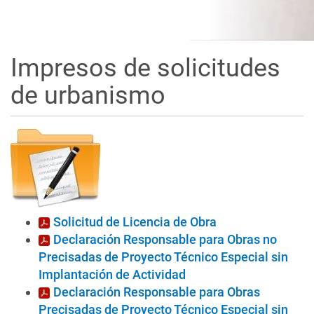
Impresos de solicitudes
de urbanismo
Solicitud de Licencia de Obra
Declaración Responsable para Obras no
Precisadas de Proyecto Técnico Especial sin
Implantación de Actividad
Declaración Responsable para Obras
Precisadas de Proyecto Técnico Especial sin