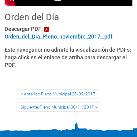
Orden del Día
Descargar PDF:
Orden_del_Dia_Pleno_noviembre_2017_.pdf
Este navegador no admite la visualización de PDFs:
haga click en el enlace de arriba para descargar el
PDF.
Anterior: Pleno Municipal 28/09/2017
Siguiente: Pleno Municipal 30/11/2017