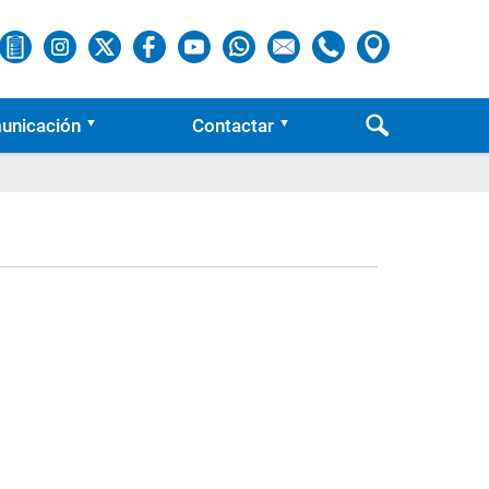
unicación
Contactar