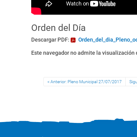
Orden del Día
Descargar PDF:
Orden_del_dia_Pleno_o
Este navegador no admite la visualización d
Anterior: Pleno Municipal 27/07/2017
Sig