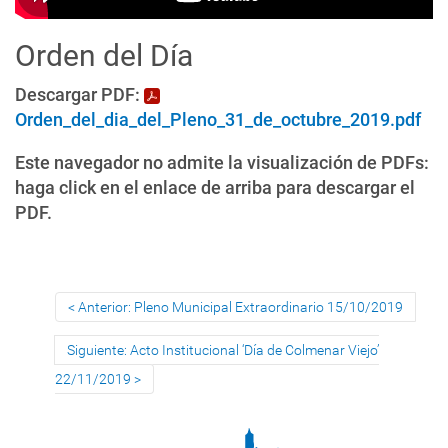
Orden del Día
Descargar PDF:
Orden_del_dia_del_Pleno_31_de_octubre_2019.pdf
Este navegador no admite la visualización de PDFs:
haga click en el enlace de arriba para descargar el
PDF.
Anterior: Pleno Municipal Extraordinario 15/10/2019
Siguiente: Acto Institucional ‘Día de Colmenar Viejo’
22/11/2019