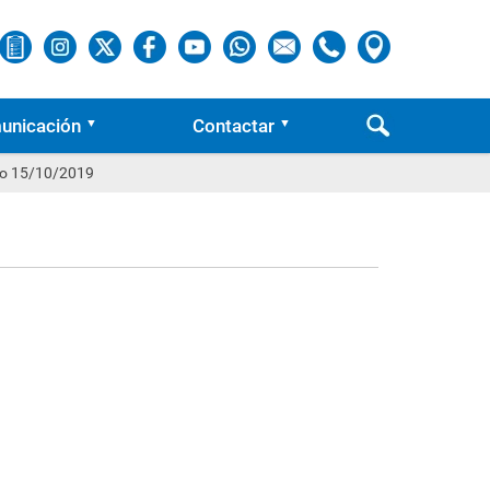
unicación
Contactar
rio 15/10/2019