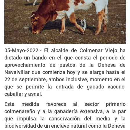
05-Mayo-2022.- El alcalde de Colmenar Viejo ha
dictado un bando en el que consta el periodo de
aprovechamiento de pastos de la Dehesa de
Navalvillar que comienza hoy y se alarga hasta el
22 de septiembre, ambos inclusive, momento en el
que se permite la entrada de ganado vacuno,
caballar y asnal.
Esta medida favorece al sector primario
colmenareño y a la ganadería extensiva, a la par
que impulsa la conservación del medio y la
biodiversidad de un enclave natural como la Dehesa