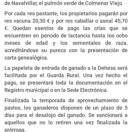
de Navalvillar, el pulmón verde de Colmenar Viejo.
Por cada res pastante, los propietarios pagarán por
res vacuna 20,30 € y por res caballar o asnal 45,70
€. Quedan exentos de pago las crías que se
encuentren en periodo de lactancia hasta los ocho
meses de edad y los sementales de raza,
acreditándose su pureza con la presentación de
carta genealógica.
La papeleta de entrada de ganado a la Dehesa será
facilitada por el Guarda Rural. Una vez hecho el
pago, se presentará toda la documentación en el
Registro municipal o en la Sede Electrónica.
Finalizada la temporada de aprovechamiento de
pastos, los ganaderos disponen de un plazo de 5
días para el desalojo del ganado. Se sancionará a
aquellos que no lo retiren una vez finalizada la
prórroga.