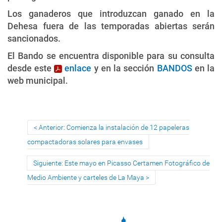
Los ganaderos que introduzcan ganado en la
Dehesa fuera de las temporadas abiertas serán
sancionados.
El Bando se encuentra disponible para su consulta
desde este
enlace
y en la sección
BANDOS
en la
web municipal.
Anterior: Comienza la instalación de 12 papeleras
compactadoras solares para envases
Siguiente: Este mayo en Picasso Certamen Fotográfico de
Medio Ambiente y carteles de La Maya