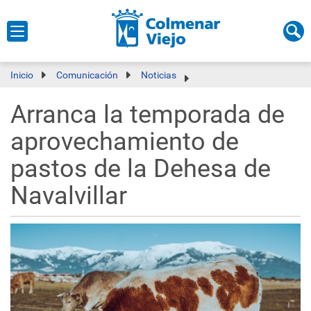
Inicio
Comunicación
Noticias
Arranca la temporada de
aprovechamiento de
pastos de la Dehesa de
Navalvillar