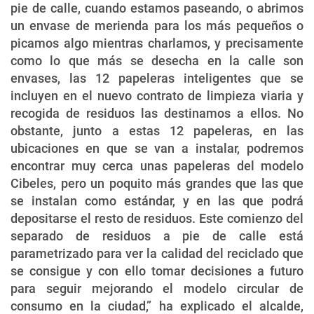
pie de calle, cuando estamos paseando, o abrimos
un envase de merienda para los más pequeños o
picamos algo mientras charlamos, y precisamente
como lo que más se desecha en la calle son
envases, las 12 papeleras inteligentes que se
incluyen en el nuevo contrato de limpieza viaria y
recogida de residuos las destinamos a ellos. No
obstante, junto a estas 12 papeleras, en las
ubicaciones en que se van a instalar, podremos
encontrar muy cerca unas papeleras del modelo
Cibeles, pero un poquito más grandes que las que
se instalan como estándar, y en las que podrá
depositarse el resto de residuos. Este comienzo del
separado de residuos a pie de calle está
parametrizado para ver la calidad del reciclado que
se consigue y con ello tomar decisiones a futuro
para seguir mejorando el modelo circular de
consumo en la ciudad,” ha explicado el alcalde,