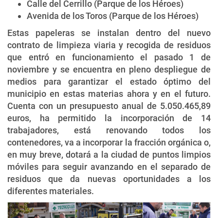
Calle del Cerrillo (Parque de los Héroes)
Avenida de los Toros (Parque de los Héroes)
Estas papeleras se instalan dentro del nuevo
contrato de limpieza viaria y recogida de residuos
que entró en funcionamiento el pasado 1 de
noviembre y se encuentra en pleno despliegue de
medios para garantizar el estado óptimo del
municipio en estas materias ahora y en el futuro.
Cuenta con un presupuesto anual de 5.050.465,89
euros, ha permitido la incorporación de 14
trabajadores, está renovando todos los
contenedores, va a incorporar la fracción orgánica o,
en muy breve, dotará a la ciudad de puntos limpios
móviles para seguir avanzando en el separado de
residuos que da nuevas oportunidades a los
diferentes materiales.