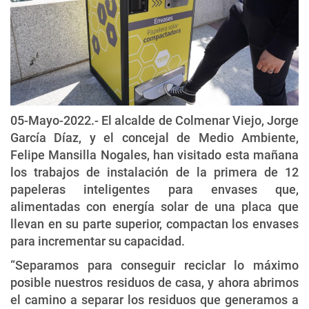
05-Mayo-2022.- El alcalde de Colmenar Viejo, Jorge
García Díaz, y el concejal de Medio Ambiente,
Felipe Mansilla Nogales, han visitado esta mañana
los trabajos de instalación de la primera de 12
papeleras inteligentes para envases que,
alimentadas con energía solar de una placa que
llevan en su parte superior, compactan los envases
para incrementar su capacidad.
“Separamos para conseguir reciclar lo máximo
posible nuestros residuos de casa, y ahora abrimos
el camino a separar los residuos que generamos a