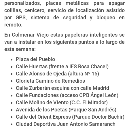
personalizados, placas metálicas para apagar
colillas, cenicero, servicio de localización asistido
por GPS, sistema de seguridad y bloqueo en
remoto.
En Colmenar Viejo estas papeleras inteligentes se
van a instalar en los siguientes puntos a lo largo de
esta semana:
Plaza del Pueblo
Calle Huertas (frente a IES Rosa Chacel)
Calle Alonso de Ojeda (altura Nº 15)
Glorieta Camino de Remedios
Calle Zurbarán esquina con calle Madrid
Calle Fundaciones (acceso CPB Ángel León)
Calle Molino de Viento (C.C. El Mirador)
Avenida de los Poetas (Parque San Andrés)
Calle del Orient Express (Parque Doctor Bachir)
Ciudad Deportiva Juan Antonio Samaranch