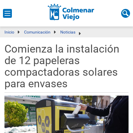
Inicio
Comunicación
Noticias
Comienza la instalación
de 12 papeleras
compactadoras solares
para envases