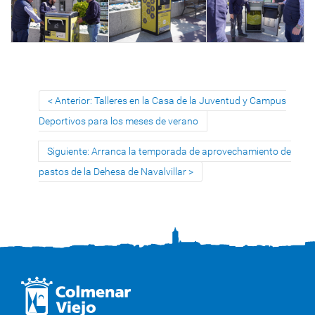
Anterior: Talleres en la Casa de la Juventud y Campus
Deportivos para los meses de verano
Siguiente: Arranca la temporada de aprovechamiento de
pastos de la Dehesa de Navalvillar