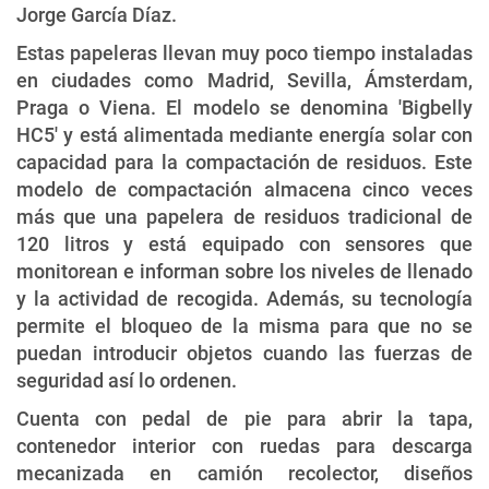
Jorge García Díaz.
Estas papeleras llevan muy poco tiempo instaladas
en ciudades como Madrid, Sevilla, Ámsterdam,
Praga o Viena. El modelo se denomina 'Bigbelly
HC5' y está alimentada mediante energía solar con
capacidad para la compactación de residuos. Este
modelo de compactación almacena cinco veces
más que una papelera de residuos tradicional de
120 litros y está equipado con sensores que
monitorean e informan sobre los niveles de llenado
y la actividad de recogida. Además, su tecnología
permite el bloqueo de la misma para que no se
puedan introducir objetos cuando las fuerzas de
seguridad así lo ordenen.
Cuenta con pedal de pie para abrir la tapa,
contenedor interior con ruedas para descarga
mecanizada en camión recolector, diseños