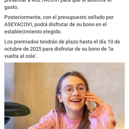
gasto.
Posteriormente, con el presupuesto sellado por
ASEYACOVI, podrá disfrutar de su bono en el
establecimiento elegido.
Los premiados tendrán de plazo hasta el día 10 de
octubre de 2025 para disfrutar de su bono de ‘la
vuelta al cole’.