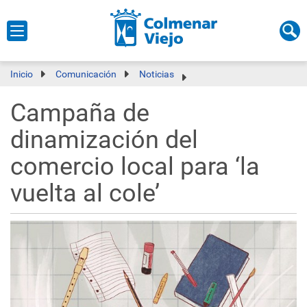
Inicio
Comunicación
Noticias
Campaña de
dinamización del
comercio local para ‘la
vuelta al cole’