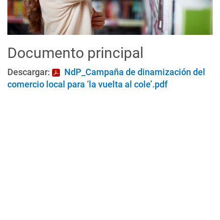
Documento principal
Descargar:
NdP_Campaña de dinamización del
comercio local para ‘la vuelta al cole’.pdf