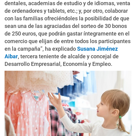
dentales, academias de estudio y de idiomas, venta
de ordenadores y tablets, etc.; y, por otro, colaborar
con las familias ofreciéndoles la posibilidad de que
sean una de las agraciadas del sorteo de 30 bonos
de 250 euros, que podrán gastar íntegramente en el
comercio que elijan de entre todos los participantes
en la campaña”, ha explicado
Susana Jiménez
Aibar
, tercera teniente de alcalde y concejal de
Desarrollo Empresarial, Economía y Empleo.