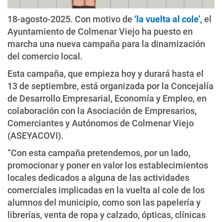
18-agosto-2025. Con motivo de
‘la vuelta al cole’
, el
Ayuntamiento de Colmenar Viejo ha puesto en
marcha una nueva campaña para la dinamización
del comercio local.
Esta campaña, que empieza hoy y durará hasta el
13 de septiembre, está organizada por la Concejalía
de Desarrollo Empresarial, Economía y Empleo, en
colaboración con la Asociación de Empresarios,
Comerciantes y Autónomos de Colmenar Viejo
(ASEYACOVI).
“Con esta campaña pretendemos, por un lado,
promocionar y poner en valor los establecimientos
locales dedicados a alguna de las actividades
comerciales implicadas en la vuelta al cole de los
alumnos del municipio, como son las papelería y
librerías, venta de ropa y calzado, ópticas, clínicas