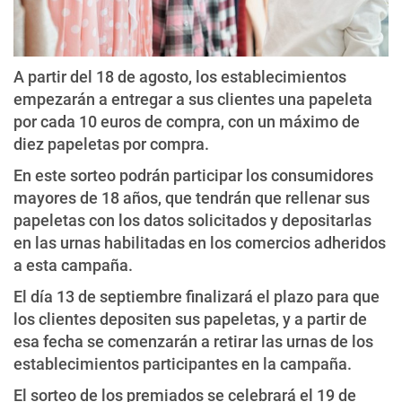
A partir del 18 de agosto, los establecimientos
empezarán a entregar a sus clientes una papeleta
por cada 10 euros de compra, con un máximo de
diez papeletas por compra.
En este sorteo podrán participar los consumidores
mayores de 18 años, que tendrán que rellenar sus
papeletas con los datos solicitados y depositarlas
en las urnas habilitadas en los comercios adheridos
a esta campaña.
El día 13 de septiembre finalizará el plazo para que
los clientes depositen sus papeletas, y a partir de
esa fecha se comenzarán a retirar las urnas de los
establecimientos participantes en la campaña.
El sorteo de los premiados se celebrará el 19 de