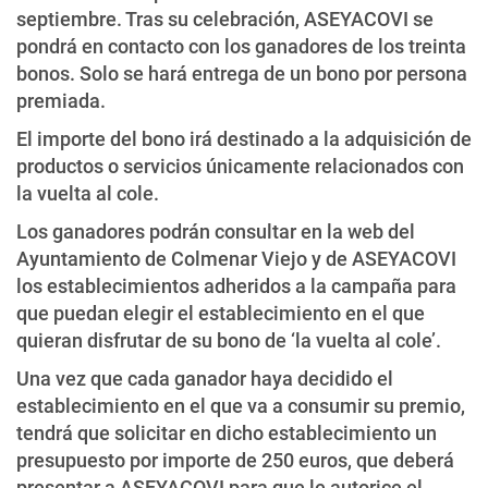
septiembre. Tras su celebración, ASEYACOVI se
pondrá en contacto con los ganadores de los treinta
bonos. Solo se hará entrega de un bono por persona
premiada.
El importe del bono irá destinado a la adquisición de
productos o servicios únicamente relacionados con
la vuelta al cole.
Los ganadores podrán consultar en la web del
Ayuntamiento de Colmenar Viejo y de ASEYACOVI
los establecimientos adheridos a la campaña para
que puedan elegir el establecimiento en el que
quieran disfrutar de su bono de ‘la vuelta al cole’.
Una vez que cada ganador haya decidido el
establecimiento en el que va a consumir su premio,
tendrá que solicitar en dicho establecimiento un
presupuesto por importe de 250 euros, que deberá
presentar a ASEYACOVI para que le autorice el