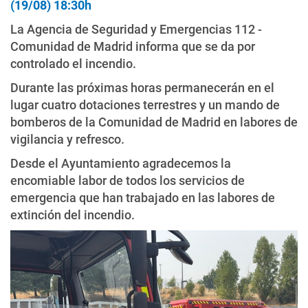
(19/08) 18:30h
La Agencia de Seguridad y Emergencias 112 -
Comunidad de Madrid informa que se da por
controlado el incendio.
Durante las próximas horas permanecerán en el
lugar cuatro dotaciones terrestres y un mando de
bomberos de la Comunidad de Madrid en labores de
vigilancia y refresco.
Desde el Ayuntamiento agradecemos la
encomiable labor de todos los servicios de
emergencia que han trabajado en las labores de
extinción del incendio.