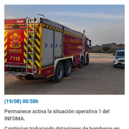
(19/08) 00:50h
Permanece activa la situación operativa 1 del
INFOMA.
Continúan trabajando dotaciones de bomberos en