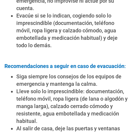
emergencia, no improvise ni actúe por su
cuenta.
Evacúe si se lo indican, cogiendo solo lo
imprescindible (documentación, teléfono
móvil, ropa ligera y calzado cómodo, agua
embotellada y medicación habitual) y deje
todo lo demás.
Recomendaciones a seguir en caso de evacuación
:
Siga siempre los consejos de los equipos de
emergencia y mantenga la calma.
Lleve solo lo imprescindible: documentación,
teléfono móvil, ropa ligera (de lana o algodón y
manga larga), calzado cerrado cómodo y
resistente, agua embotellada y medicación
habitual.
Al salir de casa, deje las puertas y ventanas