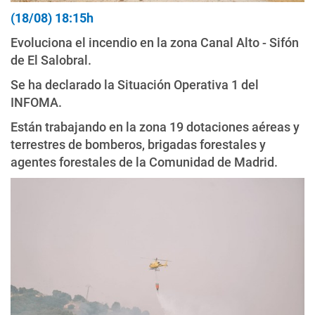
(18/08) 18:15h
Evoluciona el incendio en la zona Canal Alto - Sifón
de El Salobral.
Se ha declarado la Situación Operativa 1 del
INFOMA.
Están trabajando en la zona 19 dotaciones aéreas y
terrestres de bomberos, brigadas forestales y
agentes forestales de la Comunidad de Madrid.