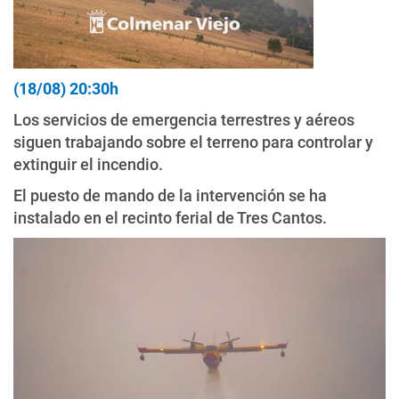
(18/08) 20:30h
Los servicios de emergencia terrestres y aéreos
siguen trabajando sobre el terreno para controlar y
extinguir el incendio.
El puesto de mando de la intervención se ha
instalado en el recinto ferial de Tres Cantos.