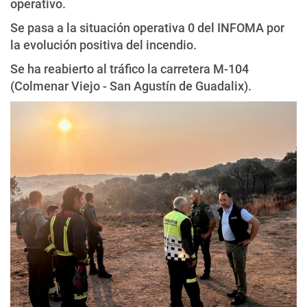
operativo.
Se pasa a la situación operativa 0 del INFOMA por
la evolución positiva del incendio.
Se ha reabierto al tráfico la carretera M-104
(Colmenar Viejo - San Agustín de Guadalix).