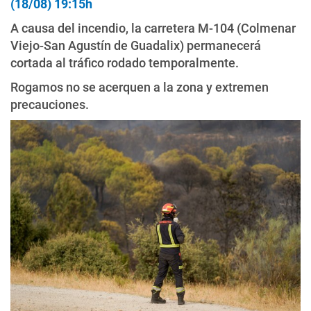
(18/08) 19:15h
A causa del incendio, la carretera M-104 (Colmenar
Viejo-San Agustín de Guadalix) permanecerá
cortada al tráfico rodado temporalmente.
Rogamos no se acerquen a la zona y extremen
precauciones.