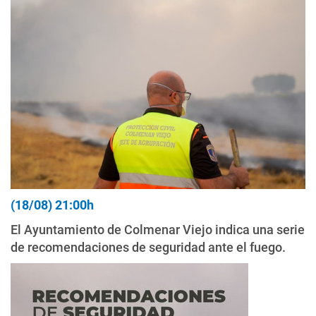
(18/08) 21:00h
El Ayuntamiento de Colmenar Viejo indica una serie
de recomendaciones de seguridad ante el fuego.