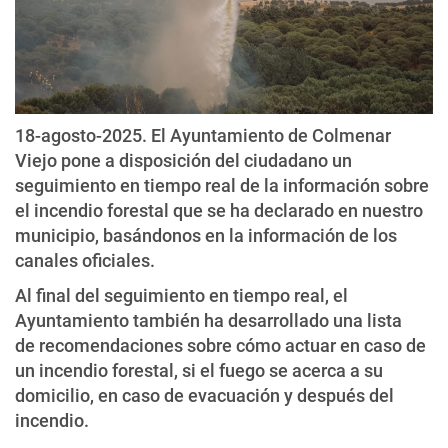
18-agosto-2025. El Ayuntamiento de Colmenar
Viejo pone a disposición del ciudadano un
seguimiento en tiempo real de la información sobre
el
incendio forestal que se ha declarado en nuestro
municipio
, basándonos en la información de los
canales oficiales.
Al final del seguimiento en tiempo real, el
Ayuntamiento también ha desarrollado una lista
de
recomendaciones
sobre cómo actuar en caso de
un incendio forestal, si el fuego se acerca a su
domicilio, en caso de evacuación y después del
incendio.