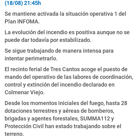
(18/08) 21:45h
Se mantiene activada la situación operativa 1 del
Plan INFOMA.
La evolución del incendio es positiva aunque no se
puede dar todavía por estabilizado.
Se sigue trabajando de manera intensa para
intentar perimetrarlo.
El recinto ferial de Tres Cantos acoge el puesto de
mando del operativo de las labores de coordinación,
control y extinción del incendio declarado en
Colmenar Viejo.
Desde los momentos iniciales del fuego, hasta 28
dotaciones terrestres y aéreas de bomberos,
brigadas y agentes forestales, SUMMA112 y
Protección Civil han estado trabajando sobre el
terreno.