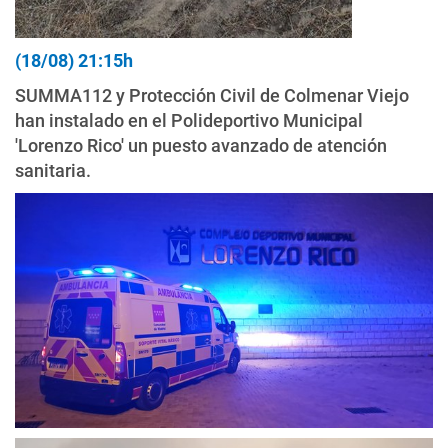
(18/08) 21:15h
SUMMA112 y Protección Civil de Colmenar Viejo
han instalado en el Polideportivo Municipal
'Lorenzo Rico' un puesto avanzado de atención
sanitaria.