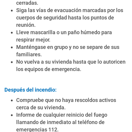
cerradas.
Siga las vías de evacuación marcadas por los
cuerpos de seguridad hasta los puntos de
reunión.
Lleve mascarilla o un paño húmedo para
respirar mejor.
Manténgase en grupo y no se separe de sus
familiares.
No vuelva a su vivienda hasta que lo autoricen
los equipos de emergencia.
Después del incendio:
Compruebe que no haya rescoldos activos
cerca de su vivienda.
Informe de cualquier reinicio del fuego
llamando de inmediato al teléfono de
emergencias 112.