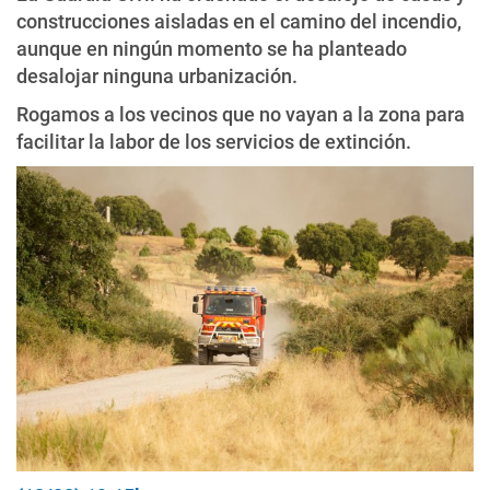
construcciones aisladas en el camino del incendio,
aunque en ningún momento se ha planteado
desalojar ninguna urbanización.
Rogamos a los vecinos que no vayan a la zona para
facilitar la labor de los servicios de extinción.