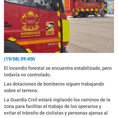
(19/08) 09:45h
El incendio forestal se encuentra estabilizado, pero
todavía no controlado.
Las dotaciones de bomberos siguen trabajando
sobre el terreno.
La Guardia Civil estará vigilando los caminos de la
zona para facilitar el trabajo de los operarios y
evitar el tránsito de ciclistas y personas ajenas al