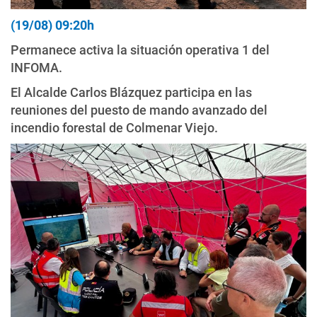
(19/08) 09:20h
Permanece activa la situación operativa 1 del
INFOMA.
El Alcalde Carlos Blázquez participa en las
reuniones del puesto de mando avanzado del
incendio forestal de Colmenar Viejo.