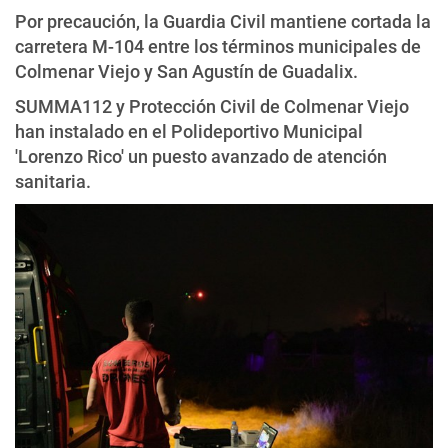
Por precaución, la Guardia Civil mantiene cortada la
carretera M-104 entre los términos municipales de
Colmenar Viejo y San Agustín de Guadalix.
SUMMA112 y Protección Civil de Colmenar Viejo
han instalado en el Polideportivo Municipal
'Lorenzo Rico' un puesto avanzado de atención
sanitaria.