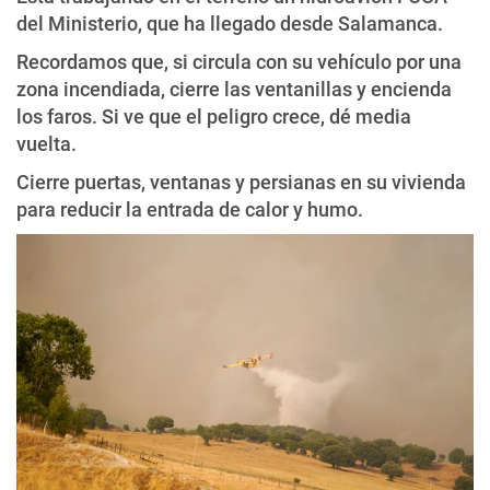
del Ministerio, que ha llegado desde Salamanca.
Recordamos que, si circula con su vehículo por una
zona incendiada, cierre las ventanillas y encienda
los faros. Si ve que el peligro crece, dé media
vuelta.
Cierre puertas, ventanas y persianas en su vivienda
para reducir la entrada de calor y humo.