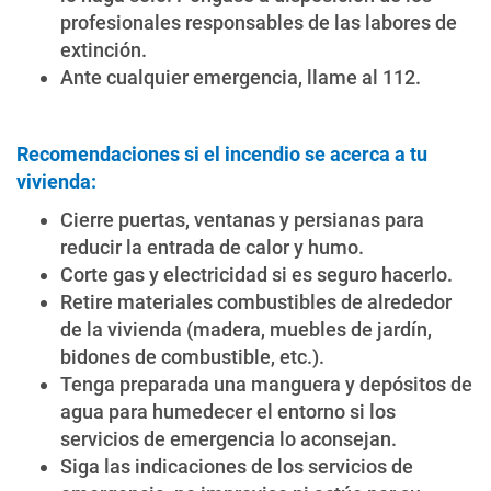
profesionales responsables de las labores de
extinción.
Ante cualquier emergencia, llame al 112.
Recomendaciones si el incendio se acerca a tu
vivienda:
Cierre puertas, ventanas y persianas para
reducir la entrada de calor y humo.
Corte gas y electricidad si es seguro hacerlo.
Retire materiales combustibles de alrededor
de la vivienda (madera, muebles de jardín,
bidones de combustible, etc.).
Tenga preparada una manguera y depósitos de
agua para humedecer el entorno si los
servicios de emergencia lo aconsejan.
Siga las indicaciones de los servicios de