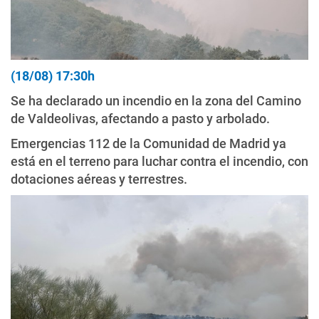
(18/08) 17:30h
Se ha declarado un incendio en la zona del Camino
de Valdeolivas, afectando a pasto y arbolado.
Emergencias 112 de la Comunidad de Madrid ya
está en el terreno para luchar contra el incendio, con
dotaciones aéreas y terrestres.