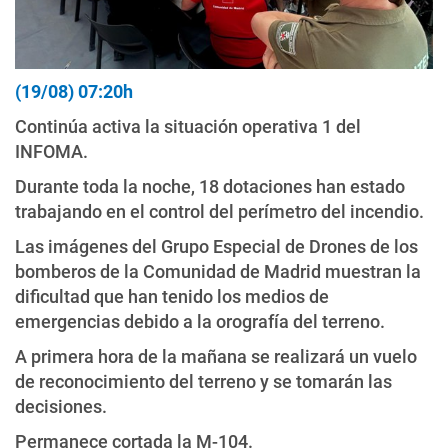
(19/08) 07:20h
Continúa activa la situación operativa 1 del
INFOMA.
Durante toda la noche, 18 dotaciones han estado
trabajando en el control del perímetro del incendio.
Las imágenes del Grupo Especial de Drones de los
bomberos de la Comunidad de Madrid muestran la
dificultad que han tenido los medios de
emergencias debido a la orografía del terreno. ‬
A primera hora de la mañana se realizará un vuelo
de reconocimiento del terreno y se tomarán las
decisiones.
Permanece cortada la M-104.