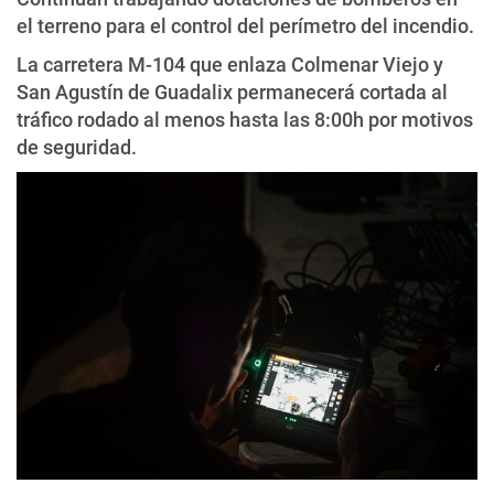
el terreno para el control del perímetro del incendio.
La carretera M-104 que enlaza Colmenar Viejo y
San Agustín de Guadalix permanecerá cortada al
tráfico rodado al menos hasta las 8:00h por motivos
de seguridad.