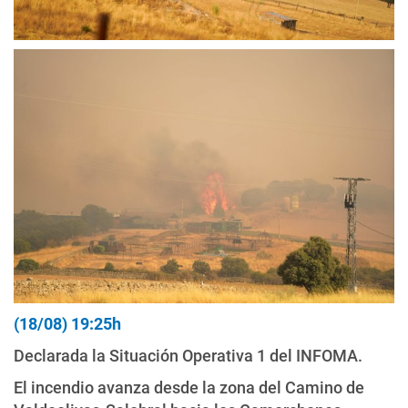
(18/08) 19:25h
Declarada la Situación Operativa 1 del INFOMA.
El incendio avanza desde la zona del Camino de