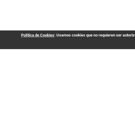
Política de Cookies
: Usamos cookies que no requieren ser autoriza