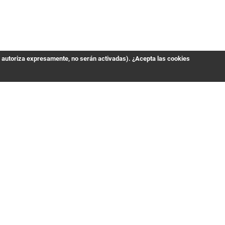
s autoriza expresamente, no serán activadas). ¿Acepta las cookies