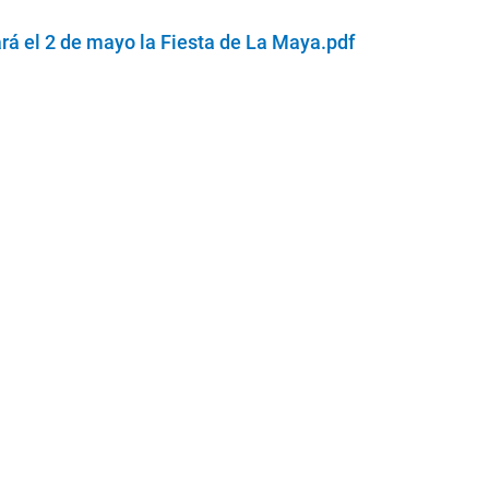
á el 2 de mayo la Fiesta de La Maya.pdf