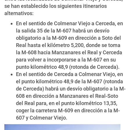
se han establecido los siguientes itinerarios
alternativos:
En el sentido de Colmenar Viejo a Cerceda, en
la salida 35 de la M-607 habrá un desvío
obligatorio a la M-609 en dirección a Soto del
Real hasta el kilómetro 5,200, donde se toma
la M-608 hacia Manzanares el Real y Cerceda
para volver a incorporarse a la M-607 en su
punto kilométrico 48,9 (rotonda de Cerceda).
En el sentido de Cerceda a Colmenar Viejo, en
el punto kilométrico 48,9 de la M-607 (rotonda
de Cerceda) habrá un desvío obligatorio a la M-
608 en dirección a Manzanares el Real-Soto
del Real para, en el punto kilométrico 13,35,
coger la carretera M-609 en dirección a la M-
607 y Colmenar Viejo.