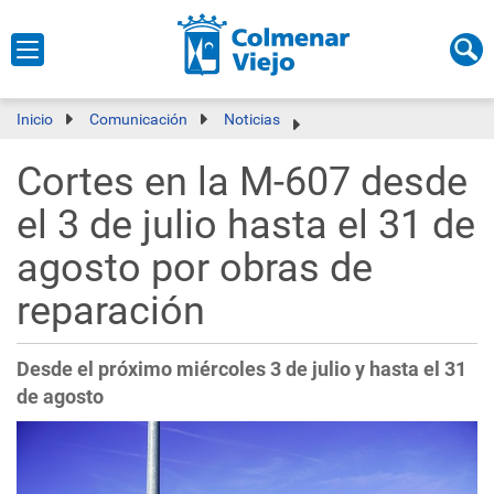
Inicio
Comunicación
Noticias
Cortes en la M-607 desde
el 3 de julio hasta el 31 de
agosto por obras de
reparación
Desde el próximo miércoles 3 de julio y hasta el 31
de agosto