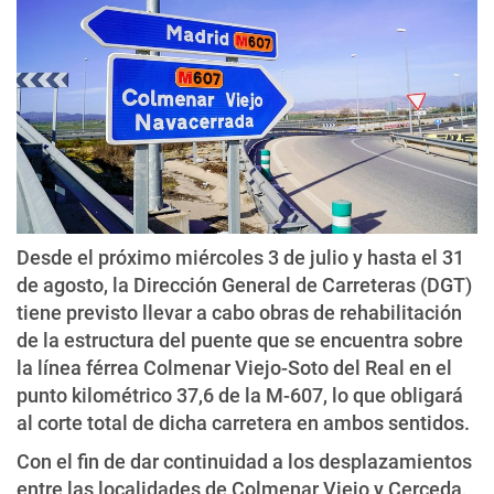
Desde el próximo miércoles 3 de julio y hasta el 31
de agosto, la Dirección General de Carreteras (DGT)
tiene previsto llevar a cabo obras de rehabilitación
de la estructura del puente que se encuentra sobre
la línea férrea Colmenar Viejo-Soto del Real en el
punto kilométrico 37,6 de la M-607, lo que obligará
al corte total de dicha carretera en ambos sentidos.
Con el fin de dar continuidad a los desplazamientos
entre las localidades de Colmenar Viejo y Cerceda,