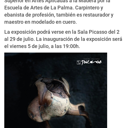
Superior en Artes Aplicadas a la Madera por la
Escuela de Artes de La Palma. Carpintero y
ebanista de profesión, también es restaurador y
maestro en modelado en cuero.
La exposición podrá verse en la Sala Picasso del 2
al 29 de julio. La inauguración de la exposición será
el viernes 5 de julio, a las 19:00h.