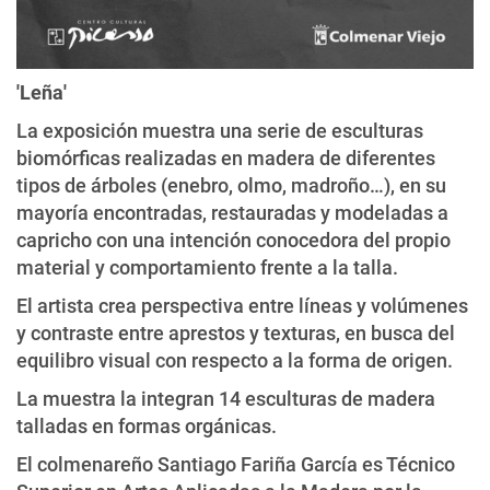
'Leña'
La exposición muestra una serie de esculturas
biomórficas realizadas en madera de diferentes
tipos de árboles (enebro, olmo, madroño…), en su
mayoría encontradas, restauradas y modeladas a
capricho con una intención conocedora del propio
material y comportamiento frente a la talla.
El artista crea perspectiva entre líneas y volúmenes
y contraste entre aprestos y texturas, en busca del
equilibro visual con respecto a la forma de origen.
La muestra la integran 14 esculturas de madera
talladas en formas orgánicas.
El colmenareño Santiago Fariña García es Técnico