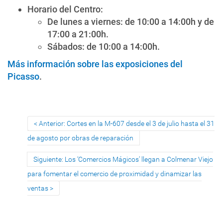
Horario del Centro:
De lunes a viernes: de 10:00 a 14:00h y de
17:00 a 21:00h.
Sábados: de 10:00 a 14:00h.
Más información sobre las exposiciones del
Picasso
.
Anterior: Cortes en la M-607 desde el 3 de julio hasta el 31
de agosto por obras de reparación
Siguiente: Los ‘Comercios Mágicos’ llegan a Colmenar Viejo
para fomentar el comercio de proximidad y dinamizar las
ventas