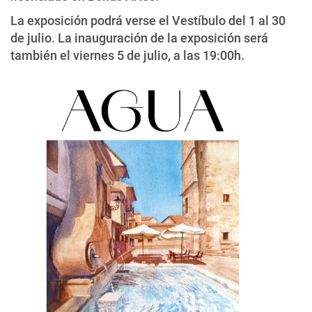
La exposición podrá verse el Vestíbulo del 1 al 30
de julio. La inauguración de la exposición será
también el viernes 5 de julio, a las 19:00h.