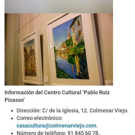
Información del Centro Cultural ‘Pablo Ruiz
Picasso’
Dirección: C/ de la Iglesia, 12. Colmenar Viejo.
Correo electrónico:
casacultura@colmenarviejo.com
.
Número de teléfono: 91 845 60 78.