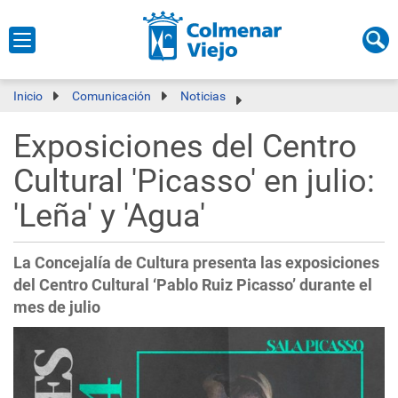
Inicio
Comunicación
Noticias
Exposiciones del Centro
Cultural 'Picasso' en julio:
'Leña' y 'Agua'
La Concejalía de Cultura presenta las exposiciones
del Centro Cultural ‘Pablo Ruiz Picasso’ durante el
mes de julio