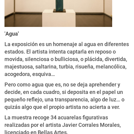
'
Agua'
La exposición es un homenaje al agua en diferentes
estados. El artista intenta captarla en reposo o
movida, silenciosa o bulliciosa, o plácida, divertida,
majestuosa, saltarina, turbia, risueña, melancólica,
acogedora, esquiva…
Pero como agua que es, no se deja aprehender y
decide, en cada cuadro, si deposita en el papel un
pequeño reflejo, una transparencia, algo de luz… o
quizás algo que el propio artista no acierta a ver.
La muestra recoge 34 acuarelas figurativas
realizadas por el artista Javier Corrales Morales,
licenciado en Bellas Artes.