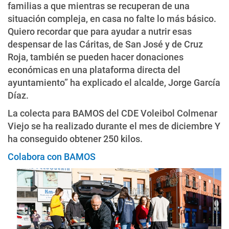
familias a que mientras se recuperan de una
situación compleja, en casa no falte lo más básico.
Quiero recordar que para ayudar a nutrir esas
despensar de las Cáritas, de San José y de Cruz
Roja, también se pueden hacer donaciones
económicas en una plataforma directa del
ayuntamiento” ha explicado el alcalde, Jorge García
Díaz.
La colecta para BAMOS del CDE Voleibol Colmenar
Viejo se ha realizado durante el mes de diciembre Y
ha conseguido obtener 250 kilos.
Colabora con BAMOS