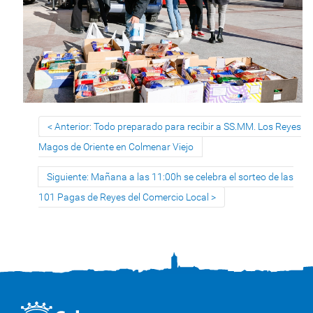
Anterior: Todo preparado para recibir a SS.MM. Los Reyes
Magos de Oriente en Colmenar Viejo
Siguiente: Mañana a las 11:00h se celebra el sorteo de las
101 Pagas de Reyes del Comercio Local