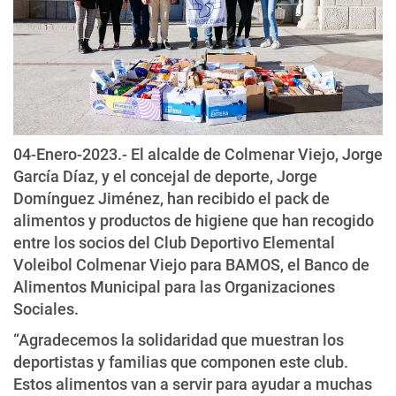
04-Enero-2023.- El alcalde de Colmenar Viejo, Jorge
García Díaz, y el concejal de deporte, Jorge
Domínguez Jiménez, han recibido el pack de
alimentos y productos de higiene que han recogido
entre los socios del Club Deportivo Elemental
Voleibol Colmenar Viejo para BAMOS, el Banco de
Alimentos Municipal para las Organizaciones
Sociales.
“Agradecemos la solidaridad que muestran los
deportistas y familias que componen este club.
Estos alimentos van a servir para ayudar a muchas