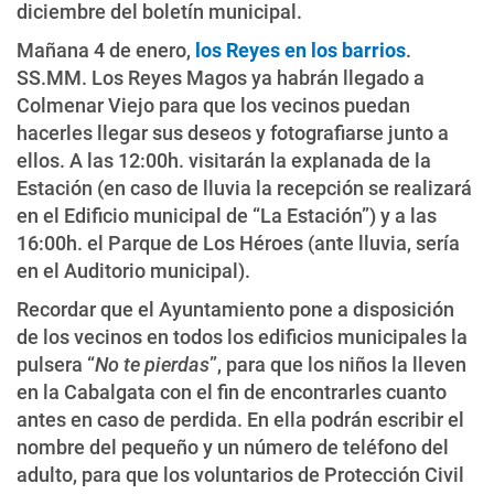
diciembre del boletín municipal.
Mañana 4 de enero,
los Reyes en los barrios
.
SS.MM. Los Reyes Magos ya habrán llegado a
Colmenar Viejo para que los vecinos puedan
hacerles llegar sus deseos y fotografiarse junto a
ellos. A las 12:00h. visitarán la explanada de la
Estación (en caso de lluvia la recepción se realizará
en el Edificio municipal de “La Estación”) y a las
16:00h. el Parque de Los Héroes (ante lluvia, sería
en el Auditorio municipal).
Recordar que el Ayuntamiento pone a disposición
de los vecinos en todos los edificios municipales la
pulsera “
No te pierdas
”, para que los niños la lleven
en la Cabalgata con el fin de encontrarles cuanto
antes en caso de perdida. En ella podrán escribir el
nombre del pequeño y un número de teléfono del
adulto, para que los voluntarios de Protección Civil