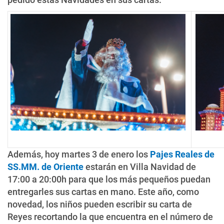
Además, hoy martes 3 de enero los
Pajes Reales de
SS.MM. de Oriente
estarán en Villa Navidad de
17:00 a 20:00h para que los más pequeños puedan
entregarles sus cartas en mano. Este año, como
novedad, los niños pueden escribir su carta de
Reyes recortando la que encuentra en el número de