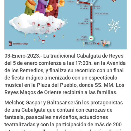
03-Enero-2023.- La tradicional Cabalgata de Reyes
del 5 de enero comienza a las 17:00h. en la Avenida
de los Remedios, y finaliza su recorrido con un final
de fiesta mágico amenizado con un espectáculo
musical en la Plaza del Pueblo, donde SS. MM. Los
Reyes Magos de Oriente recibirán a las familias.
Melchor, Gaspar y Baltasar serán los protagonistas
de una Cabalgata que contará con carrozas de
fantasía, pasacalles navideños, actuaciones
teatralizadas y con la participación de más de 200