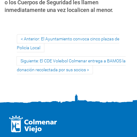
o los Cuerpos de Seguridad les llamen
inmediatamente una vez localicen al menor.
Anterior: El Ayuntamiento convoca cinco plazas de
Policía Local
Siguiente: El CDE Voleibol Colmenar entrega a BAMOS la
donación recolectada por sus socios