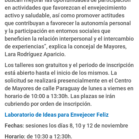
en actividades que favorezcan el envejecimiento
activo y saludable, así como promover actitudes
que contribuyan a favorecer la autonomía personal
y la participación en entornos sociales que
beneficien la relación interpersonal y el intercambio
de experiencias”, explica la concejal de Mayores,
Lara Rodríguez Aparicio.
Los talleres son gratuitos y el periodo de inscripción
está abierto hasta el inicio de los mismos. La
solicitud se realizará presencialmente en el Centro
de Mayores de calle Paraguay de lunes a viernes en
horario de 10:00 a 13:30h. Las plazas se irán
cubriendo por orden de inscripción.
Laboratorio de Ideas para Envejecer Feliz
Fechas
: sesiones los días 8, 10 y 12 de noviembre
Horario
: de 10:30 a 12:30h.