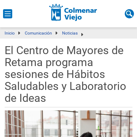
Inicio
Comunicación
Noticias
El Centro de Mayores de
Retama programa
sesiones de Hábitos
Saludables y Laboratorio
de Ideas