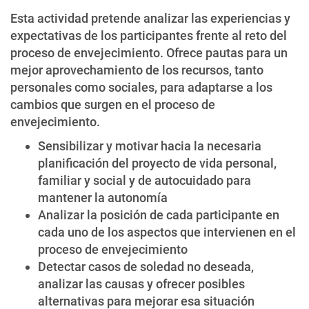
Esta actividad pretende analizar las experiencias y
expectativas de los participantes frente al reto del
proceso de envejecimiento. Ofrece pautas para un
mejor aprovechamiento de los recursos, tanto
personales como sociales, para adaptarse a los
cambios que surgen en el proceso de
envejecimiento.
Sensibilizar y motivar hacia la necesaria
planificación del proyecto de vida personal,
familiar y social y de autocuidado para
mantener la autonomía
Analizar la posición de cada participante en
cada uno de los aspectos que intervienen en el
proceso de envejecimiento
Detectar casos de soledad no deseada,
analizar las causas y ofrecer posibles
alternativas para mejorar esa situación