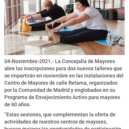
04-Noviembre-2021.- La Concejalía de Mayores
abre las inscripciones para dos nuevos talleres que
se impartirán en noviembre en las instalaciones del
Centro de Mayores de calle Retama, organizados
por la Comunidad de Madrid y englobados en su
Programa de Envejecimiento Activo para mayores
de 60 años.
“Estas sesiones, que complementan la oferta de
actividades de nuestros centros de mayores,
buscan mejorar las oportunidades de participación