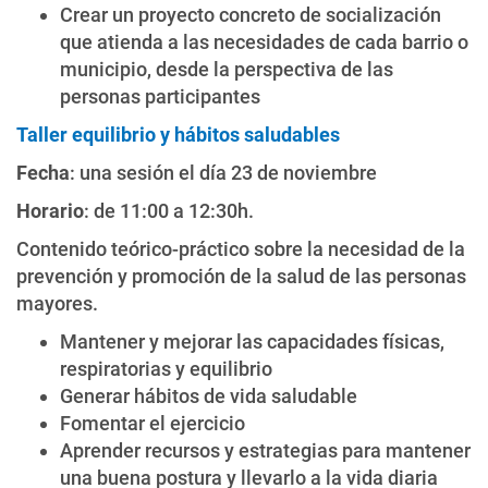
Crear un proyecto concreto de socialización
que atienda a las necesidades de cada barrio o
municipio, desde la perspectiva de las
personas participantes
Taller equilibrio y hábitos saludables
Fecha
: una sesión el día 23 de noviembre
Horario
: de 11:00 a 12:30h.
Contenido teórico-práctico sobre la necesidad de la
prevención y promoción de la salud de las personas
mayores.
Mantener y mejorar las capacidades físicas,
respiratorias y equilibrio
Generar hábitos de vida saludable
Fomentar el ejercicio
Aprender recursos y estrategias para mantener
una buena postura y llevarlo a la vida diaria