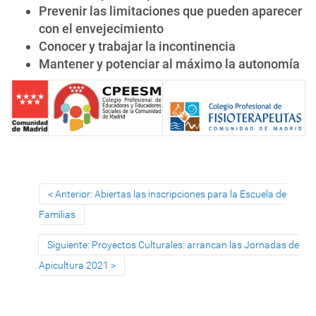
Prevenir las limitaciones que pueden aparecer
con el envejecimiento
Conocer y trabajar la incontinencia
Mantener y potenciar al máximo la autonomía
Anterior: Abiertas las inscripciones para la Escuela de
Familias
Siguiente: Proyectos Culturales: arrancan las Jornadas de
Apicultura 2021