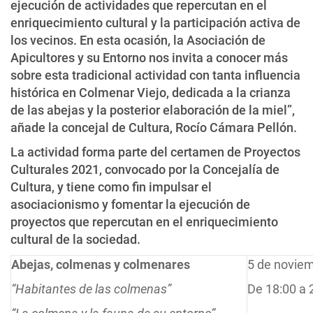
ejecución de actividades que repercutan en el
enriquecimiento cultural y la participación activa de
los vecinos. En esta ocasión, la Asociación de
Apicultores y su Entorno nos invita a conocer más
sobre esta tradicional actividad con tanta influencia
histórica en Colmenar Viejo, dedicada a la crianza
de las abejas y la posterior elaboración de la miel”,
añade la concejal de Cultura, Rocío Cámara Pellón.
La actividad forma parte del certamen de Proyectos
Culturales 2021, convocado por la Concejalía de
Cultura, y tiene como fin impulsar el
asociacionismo y fomentar la ejecución de
proyectos que repercutan en el enriquecimiento
cultural de la sociedad.
Abejas, colmenas y colmenares
5 de novie
“Habitantes de las colmenas”
De 18:00 a 