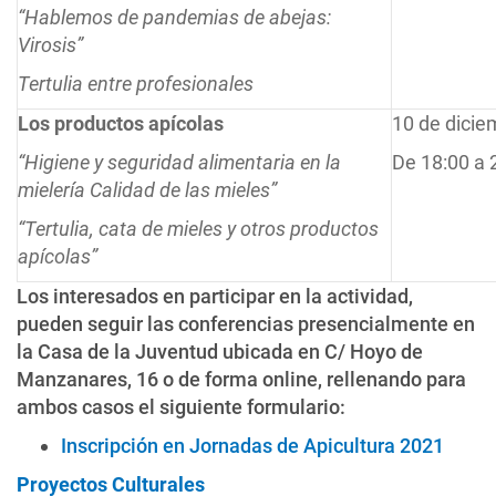
“Hablemos de pandemias de abejas:
Virosis”
Tertulia entre profesionales
Los productos apícolas
10 de dicie
“Higiene y seguridad alimentaria en la
De 18:00 a 
mielería Calidad de las mieles”
“Tertulia, cata de mieles y otros productos
apícolas”
Los interesados en participar en la actividad,
pueden seguir las conferencias presencialmente en
la Casa de la Juventud ubicada en C/ Hoyo de
Manzanares, 16 o de forma online, rellenando para
ambos casos el siguiente formulario:
Inscripción en Jornadas de Apicultura 2021
Proyectos Culturales