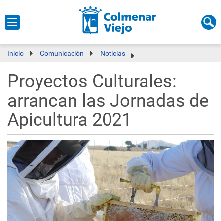
Inicio
Comunicación
Noticias
Proyectos Culturales:
arrancan las Jornadas de
Apicultura 2021