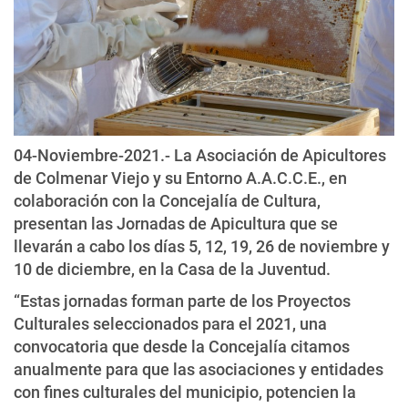
04-Noviembre-2021.- La Asociación de Apicultores
de Colmenar Viejo y su Entorno A.A.C.C.E., en
colaboración con la Concejalía de Cultura,
presentan las Jornadas de Apicultura que se
llevarán a cabo los días 5, 12, 19, 26 de noviembre y
10 de diciembre, en la Casa de la Juventud.
“Estas jornadas forman parte de los Proyectos
Culturales seleccionados para el 2021, una
convocatoria que desde la Concejalía citamos
anualmente para que las asociaciones y entidades
con fines culturales del municipio, potencien la