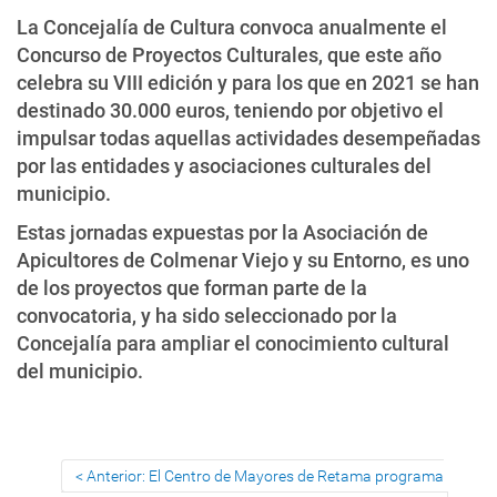
La Concejalía de Cultura convoca anualmente el
Concurso de Proyectos Culturales, que este año
celebra su VIII edición y para los que en 2021 se han
destinado 30.000 euros, teniendo por objetivo el
impulsar todas aquellas actividades desempeñadas
por las entidades y asociaciones culturales del
municipio.
Estas jornadas expuestas por la Asociación de
Apicultores de Colmenar Viejo y su Entorno, es uno
de los proyectos que forman parte de la
convocatoria, y ha sido seleccionado por la
Concejalía para ampliar el conocimiento cultural
del municipio.
Anterior: El Centro de Mayores de Retama programa