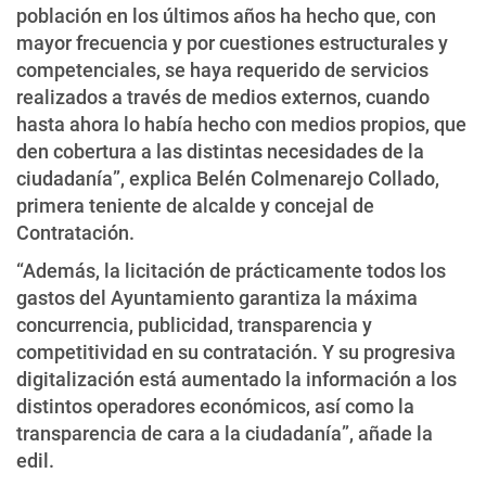
población en los últimos años ha hecho que, con
mayor frecuencia y por cuestiones estructurales y
competenciales, se haya requerido de servicios
realizados a través de medios externos, cuando
hasta ahora lo había hecho con medios propios, que
den cobertura a las distintas necesidades de la
ciudadanía”, explica Belén Colmenarejo Collado,
primera teniente de alcalde y concejal de
Contratación.
“Además, la licitación de prácticamente todos los
gastos del Ayuntamiento garantiza la máxima
concurrencia, publicidad, transparencia y
competitividad en su contratación. Y su progresiva
digitalización está aumentado la información a los
distintos operadores económicos, así como la
transparencia de cara a la ciudadanía”, añade la
edil.