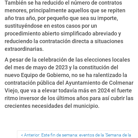
También se ha reducido el número de contratos
menores, principalmente aquellos que se repiten
año tras año, por pequeño que sea su importe,
sustituyéndose en estos casos por un
procedimiento abierto simplificado abreviado y
reduciendo la contratación directa a situaciones
extraordinarias.
A pesar de la celebración de las elecciones locales
del mes de mayo de 2023 y la constitución del
nuevo Equipo de Gobierno, no se ha ralentizado la
contratación pública del Ayuntamiento de Colmenar
Viejo, que va a elevar todavía más en 2024 el fuerte
ritmo inversor de los últimos años para así cubrir las
crecientes necesidades del municipio.
Anterior: Este fin de semana: eventos de la 'Semana de la