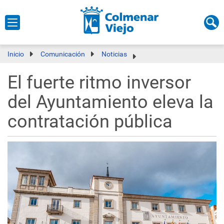
Inicio
Comunicación
Noticias
El fuerte ritmo inversor
del Ayuntamiento eleva la
contratación pública