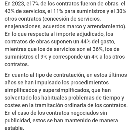
En 2023, el 7% de los contratos fueron de obras, el
43% de servicios, el 11% para suministros y el 30%
otros contratos (concesión de servicios,
enajenaciones, acuerdos marco y arrendamiento).
En lo que respecta al importe adjudicado, los
contratos de obras suponen un 44% del gasto,
mientras que los de servicios son el 36%, los de
suministros el 9% y corresponde un 4% a los otros
contratos.
En cuanto al tipo de contratación, en estos últimos
años se han impulsado los procedimientos
simplificados y supersimplificados, que han
solventado los habituales problemas de tiempo y
costes en la tramitación ordinaria de los contratos.
En el caso de los contratos negociados sin
publicidad, estos se han mantenido de manera
estable.