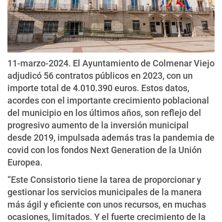
11-marzo-2024. El Ayuntamiento de Colmenar Viejo
adjudicó 56 contratos públicos en 2023, con un
importe total de 4.010.390 euros. Estos datos,
acordes con el importante crecimiento poblacional
del municipio en los últimos años, son reflejo del
progresivo aumento de la inversión municipal
desde 2019, impulsada además tras la pandemia de
covid con los fondos Next Generation de la Unión
Europea.
“Este Consistorio tiene la tarea de proporcionar y
gestionar los servicios municipales de la manera
más ágil y eficiente con unos recursos, en muchas
ocasiones, limitados. Y el fuerte crecimiento de la