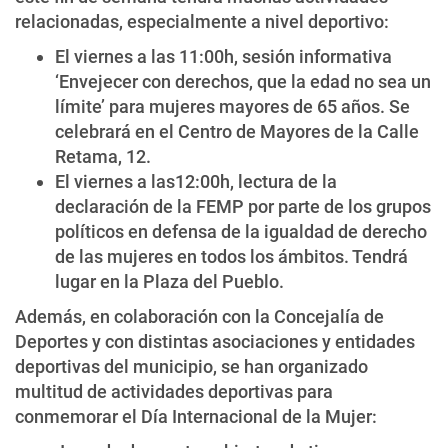
relacionadas, especialmente a nivel deportivo:
El viernes a las 11:00h, sesión informativa
‘Envejecer con derechos, que la edad no sea un
límite’ para mujeres mayores de 65 años. Se
celebrará en el Centro de Mayores de la Calle
Retama, 12.
El viernes a las12:00h, lectura de la
declaración de la FEMP por parte de los grupos
políticos en defensa de la igualdad de derecho
de las mujeres en todos los ámbitos. Tendrá
lugar en la Plaza del Pueblo.
Además, en colaboración con la Concejalía de
Deportes y con distintas asociaciones y entidades
deportivas del municipio, se han organizado
multitud de actividades deportivas para
conmemorar el Día Internacional de la Mujer: