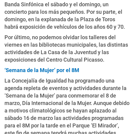
Banda Sinfónica el sábado y el domingo, un
concierto para los más pequeños. Por su parte, el
domingo, en la explanada de la Plaza de Toros
habrá exposición de vehículos de los años 60 y 70.
Por último, no podemos olvidar los talleres del
viernes en las bibliotecas municipales, las distintas
actividades de La Casa de la Juventud y las
exposiciones del Centro Cultural Picasso.
‘Semana de la Mujer’ por el 8M
La Concejalía de Igualdad ha programado una
agenda repleta de eventos y actividades durante la
‘Semana de la Mujer’ para conmemorar el 8 de
marzo, Día Internacional de la Mujer. Aunque debido
a motivos climatológicos se hayan aplazado al
sábado 16 de marzo las actividades programadas
para el 8M por la tarde en el Parque ‘El Mirador’,
este fin de semana tendrá muchas actividades