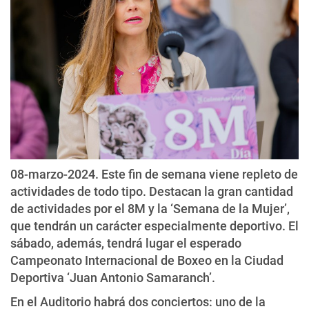
08-marzo-2024. Este fin de semana viene repleto de
actividades de todo tipo. Destacan la gran cantidad
de actividades por el 8M y la ‘Semana de la Mujer’,
que tendrán un carácter especialmente deportivo. El
sábado, además, tendrá lugar el esperado
Campeonato Internacional de Boxeo en la Ciudad
Deportiva ‘Juan Antonio Samaranch’.
En el Auditorio habrá dos conciertos: uno de la