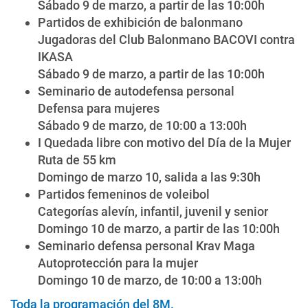
Sábado 9 de marzo, a partir de las 10:00h
Partidos de exhibición de balonmano
Jugadoras del Club Balonmano BACOVI contra
IKASA
Sábado 9 de marzo, a partir de las 10:00h
Seminario de autodefensa personal
Defensa para mujeres
Sábado 9 de marzo, de 10:00 a 13:00h
I Quedada libre con motivo del Día de la Mujer
Ruta de 55 km
Domingo de marzo 10, salida a las 9:30h
Partidos femeninos de voleibol
Categorías alevín, infantil, juvenil y senior
Domingo 10 de marzo, a partir de las 10:00h
Seminario defensa personal Krav Maga
Autoprotección para la mujer
Domingo 10 de marzo, de 10:00 a 13:00h
Toda la programación del 8M.