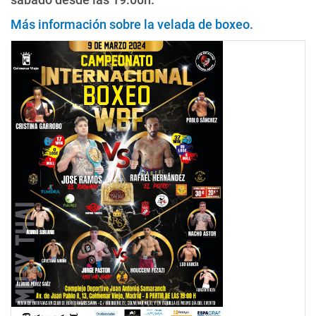
Más información sobre la velada de boxeo
.