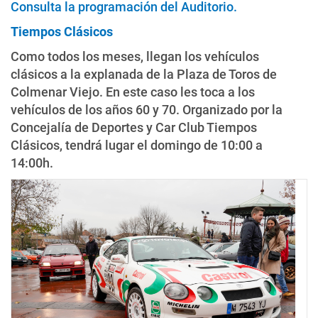
Consulta la programación del Auditorio.
Tiempos Clásicos
Como todos los meses, llegan los vehículos
clásicos a la explanada de la Plaza de Toros de
Colmenar Viejo. En este caso les toca a los
vehículos de los años 60 y 70. Organizado por la
Concejalía de Deportes y Car Club Tiempos
Clásicos, tendrá lugar el domingo de 10:00 a
14:00h.