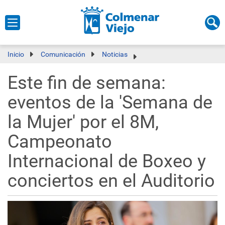
Inicio
Comunicación
Noticias
Este fin de semana:
eventos de la 'Semana de
la Mujer' por el 8M,
Campeonato
Internacional de Boxeo y
conciertos en el Auditorio