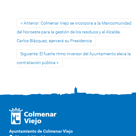
Anterior: Colmenar Viejo se incorpora a la Mancomunidad
del Noroeste para la gestión de los residuos y el Alcalde,
Carlos Blázquez, ejercerá su Presidencia
Siguiente: El fuerte ritmo inversor del Ayuntamiento eleva la
contratación pública
Ayuntamiento de Colmenar Viejo