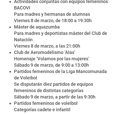
Actividades conjuntas con equipos femeninos
BACOVI
Para madres y hermanas de alumnas
Viernes 8 de marzo, de 18:00 a 19:30h
Máster de aquazumba
Para madres y deportistas máster del Club de
Natación
Viernes 8 de marzo, a las 21:00h
Club de Aeromodelismo ‘Alas’
Homenaje ‘Volamos por las mujeres’
Sábado 9 de marzo, de 9:00 a 13:00h
Partidos femeninos de la Liga Mancomunada
de Voleibol
Se disputarán diez partidos de equipos
femeninos de distintas categorías
Sábado 9 de marzo, a partir de las 9:30h
Partidos femeninos de voleibol
Categorías cadete e infantil