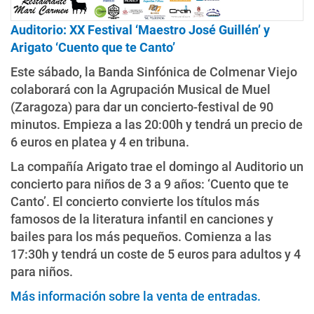
Auditorio: XX Festival ‘Maestro José Guillén’ y
Arigato ‘Cuento que te Canto’
Este sábado, la Banda Sinfónica de Colmenar Viejo
colaborará con la Agrupación Musical de Muel
(Zaragoza) para dar un concierto-festival de 90
minutos. Empieza a las 20:00h y tendrá un precio de
6 euros en platea y 4 en tribuna.
La compañía Arigato trae el domingo al Auditorio un
concierto para niños de 3 a 9 años: ‘Cuento que te
Canto’. El concierto convierte los títulos más
famosos de la literatura infantil en canciones y
bailes para los más pequeños. Comienza a las
17:30h y tendrá un coste de 5 euros para adultos y 4
para niños.
Más información sobre la venta de entradas.