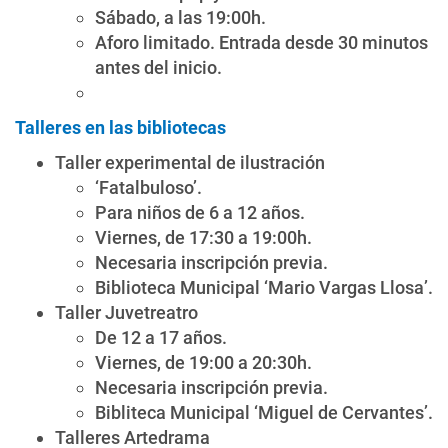
Sábado, a las 19:00h.
Aforo limitado. Entrada desde 30 minutos
antes del inicio.
Talleres en las bibliotecas
Taller experimental de ilustración
‘Fatalbuloso’.
Para niños de 6 a 12 años.
Viernes, de 17:30 a 19:00h.
Necesaria inscripción previa.
Biblioteca Municipal ‘Mario Vargas Llosa’.
Taller Juvetreatro
De 12 a 17 años.
Viernes, de 19:00 a 20:30h.
Necesaria inscripción previa.
Bibliteca Municipal ‘Miguel de Cervantes’.
Talleres Artedrama