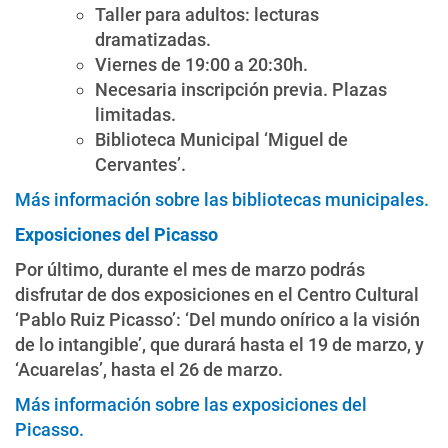
Taller para adultos: lecturas
dramatizadas.
Viernes de 19:00 a 20:30h.
Necesaria inscripción previa. Plazas
limitadas.
Biblioteca Municipal ‘Miguel de
Cervantes’.
Más información sobre las bibliotecas municipales.
Exposiciones del Picasso
Por último, durante el mes de marzo podrás
disfrutar de dos exposiciones en el Centro Cultural
‘Pablo Ruiz Picasso’: ‘Del mundo onírico a la visión
de lo intangible’, que durará hasta el 19 de marzo, y
‘Acuarelas’, hasta el 26 de marzo.
Más información sobre las exposiciones del
Picasso.