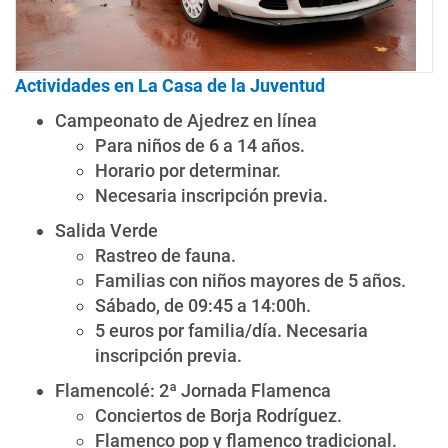
Actividades en La Casa de la Juventud
Campeonato de Ajedrez en línea
Para niños de 6 a 14 años.
Horario por determinar.
Necesaria inscripción previa.
Salida Verde
Rastreo de fauna.
Familias con niños mayores de 5 años.
Sábado, de 09:45 a 14:00h.
5 euros por familia/día. Necesaria
inscripción previa.
Flamencolé: 2ª Jornada Flamenca
Conciertos de Borja Rodríguez.
Flamenco pop y flamenco tradicional.