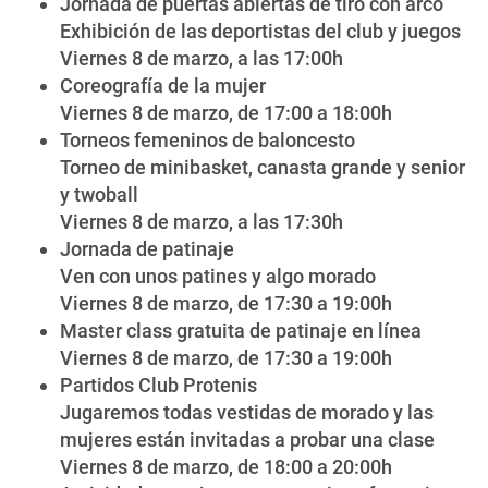
Jornada de puertas abiertas de tiro con arco
Exhibición de las deportistas del club y juegos
Viernes 8 de marzo, a las 17:00h
Coreografía de la mujer
Viernes 8 de marzo, de 17:00 a 18:00h
Torneos femeninos de baloncesto
Torneo de minibasket, canasta grande y senior
y twoball
Viernes 8 de marzo, a las 17:30h
Jornada de patinaje
Ven con unos patines y algo morado
Viernes 8 de marzo, de 17:30 a 19:00h
Master class gratuita de patinaje en línea
Viernes 8 de marzo, de 17:30 a 19:00h
Partidos Club Protenis
Jugaremos todas vestidas de morado y las
mujeres están invitadas a probar una clase
Viernes 8 de marzo, de 18:00 a 20:00h