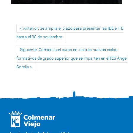
Anterior: Se amplía el plazo para presentar las IEE e ITE
hasta el 30 de noviembre
Siguiente: Comienza el curso en los tres nuevos ciclos
formativos de grado superior que se imparten en el IES Ángel
Corella