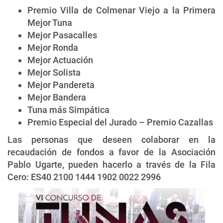
Premio Villa de Colmenar Viejo a la Primera
Mejor Tuna
Mejor Pasacalles
Mejor Ronda
Mejor Actuación
Mejor Solista
Mejor Pandereta
Mejor Bandera
Tuna más Simpática
Premio Especial del Jurado – Premio Cazallas
Las personas que deseen colaborar en la
recaudación de fondos a favor de la Asociación
Pablo Ugarte, pueden hacerlo a través de la Fila
Cero: ES40 2100 1444 1902 0022 2996