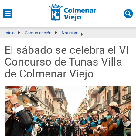
Inicio
Comunicación
Noticias
El sábado se celebra el VI
Concurso de Tunas Villa
de Colmenar Viejo