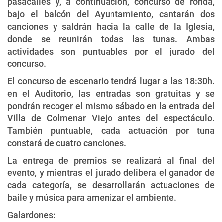
pasacalles y, a continuación, concurso de ronda,
bajo el balcón del Ayuntamiento, cantarán dos
canciones y saldrán hacia la calle de la Iglesia,
donde se reunirán todas las tunas. Ambas
actividades son puntuables por el jurado del
concurso.
El concurso de escenario tendrá lugar a las 18:30h.
en el Auditorio, las entradas son gratuitas y se
pondrán recoger el mismo sábado en la entrada del
Villa de Colmenar Viejo antes del espectáculo.
También puntuable, cada actuación por tuna
constará de cuatro canciones.
La entrega de premios se realizará al final del
evento, y mientras el jurado delibera el ganador de
cada categoría, se desarrollarán actuaciones de
baile y música para amenizar el ambiente.
Galardones: