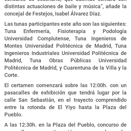
distintas actuaciones de baile y música”, añade la
concejal de Festejos, Isabel Álvarez Díaz.
Las tunas participantes este año son las siguientes:
Tuna Enfermería, Fisioterapia y Podología
Universidad Complutense, Tuna Ingenieros de
Montes Universidad Politécnica de Madrid, Tuna
Ingenieros Industriales Universidad Politécnica de
Madrid, Tuna Obras Públicas Universidad
Politécnica de Madrid, y Cuarentuna de la Villa y la
Corte.
El certamen comenzará sobre las 12:00h. con un
pasacalles de exhibición que tendrá lugar por la
calle San Sebastián, en el trayecto comprendido
entre la rotonda de El Yiyo hasta la Plaza del
Pueblo.
A las 12:30h. en la Plaza del Pueblo, concurso de