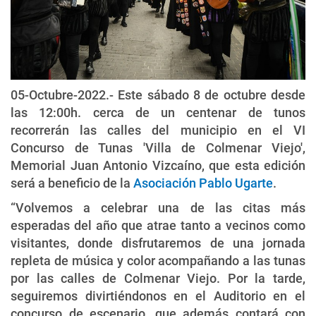
05-Octubre-2022.- Este sábado 8 de octubre desde
las 12:00h. cerca de un centenar de tunos
recorrerán las calles del municipio en el VI
Concurso de Tunas 'Villa de Colmenar Viejo',
Memorial Juan Antonio Vizcaíno, que esta edición
será a beneficio de la
Asociación Pablo Ugarte
.
“Volvemos a celebrar una de las citas más
esperadas del año que atrae tanto a vecinos como
visitantes, donde disfrutaremos de una jornada
repleta de música y color acompañando a las tunas
por las calles de Colmenar Viejo. Por la tarde,
seguiremos divirtiéndonos en el Auditorio en el
concurso de escenario, que además contará con