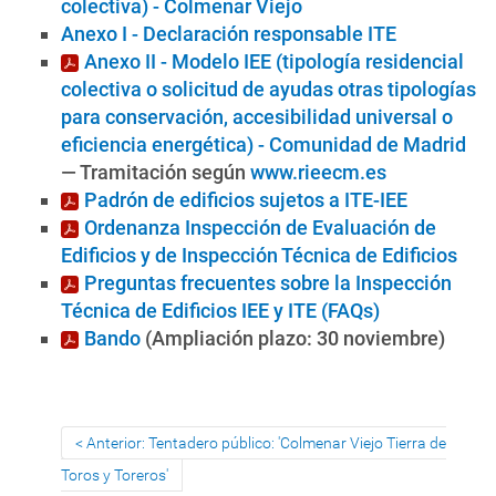
colectiva) - Colmenar Viejo
Anexo I - Declaración responsable ITE
Anexo II - Modelo IEE (tipología residencial
colectiva o solicitud de ayudas otras tipologías
para conservación, accesibilidad universal o
eficiencia energética) - Comunidad de Madrid
— Tramitación según
www.rieecm.es
Padrón de edificios sujetos a ITE-IEE
Ordenanza Inspección de Evaluación de
Edificios y de Inspección Técnica de Edificios
Preguntas frecuentes sobre la Inspección
Técnica de Edificios IEE y ITE (FAQs)
Bando
(Ampliación plazo: 30 noviembre)
Anterior: Tentadero público: 'Colmenar Viejo Tierra de
Toros y Toreros'