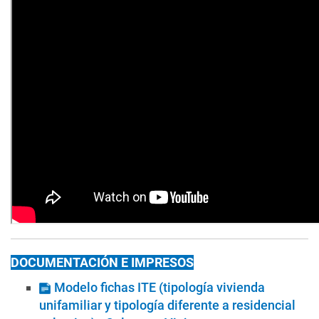
DOCUMENTACIÓN E IMPRESOS
Modelo fichas ITE (tipología vivienda
unifamiliar y tipología diferente a residencial