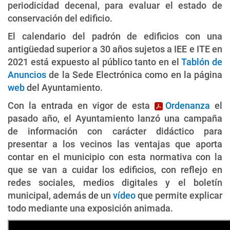
periodicidad decenal, para evaluar el estado de
conservación del edificio.
El calendario del padrón de edificios con una
antigüedad superior a 30 años sujetos a IEE e ITE en
2021 está expuesto al público tanto en el
Tablón de
Anuncios
de la Sede Electrónica como en la página
web
del Ayuntamiento.
Con la entrada en vigor de esta
Ordenanza
el
pasado año, el Ayuntamiento lanzó una campaña
de información con carácter didáctico para
presentar a los vecinos las ventajas que aporta
contar en el municipio con esta normativa con la
que se van a cuidar los edificios, con reflejo en
redes sociales, medios digitales y el boletín
municipal, además de un
vídeo
que permite explicar
todo mediante una exposición animada.