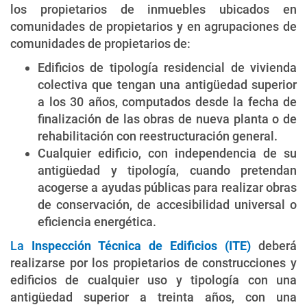
los propietarios de inmuebles ubicados en
comunidades de propietarios y en agrupaciones de
comunidades de propietarios de:
Edificios de tipología residencial de vivienda
colectiva que tengan una antigüedad superior
a los 30 años, computados desde la fecha de
finalización de las obras de nueva planta o de
rehabilitación con reestructuración general.
Cualquier edificio, con independencia de su
antigüedad y tipología, cuando pretendan
acogerse a ayudas públicas para realizar obras
de conservación, de accesibilidad universal o
eficiencia energética.
La
Inspección Técnica de Edificios (ITE)
deberá
realizarse por los propietarios de construcciones y
edificios de cualquier uso y tipología con una
antigüedad superior a treinta años, con una