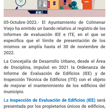
05-Octubre-2022.- El Ayuntamiento de Colmenar
Viejo ha emitido un bando relativo al registro de los
informes de evaluación IEE e ITE, en el que se
especifica que el límite de presentación de los
mismos se amplía hasta el 30 de noviembre de
2022.
La Concejalía de Desarrollo Urbano, desde el Área
de Disciplina, impulsó en 2021 la Ordenanza de
Informe de Evaluación de Edificios (IEE) y de
Inspección Técnica de Edificios (ITE) con el objeto
de mejorar el mantenimiento de los edificios del
municipio.
La
Inspección de Evaluación de Edificios (IEE)
será
presentada por los propietarios únicos de edificios,