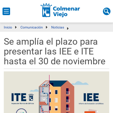
Inicio
Comunicación
Noticias
Se amplía el plazo para
presentar las IEE e ITE
hasta el 30 de noviembre