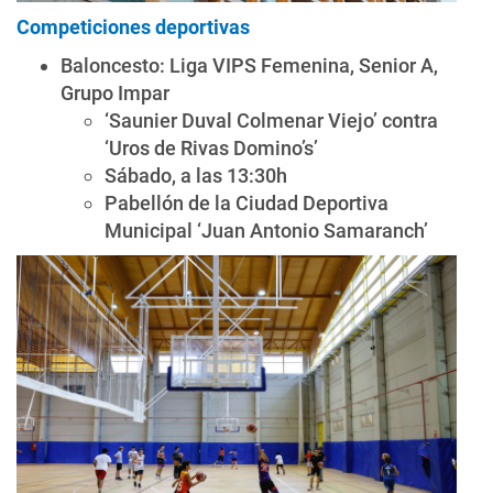
Competiciones deportivas
Baloncesto: Liga VIPS Femenina, Senior A,
Grupo Impar
‘Saunier Duval Colmenar Viejo’ contra
‘Uros de Rivas Domino’s’
Sábado, a las 13:30h
Pabellón de la Ciudad Deportiva
Municipal ‘Juan Antonio Samaranch’