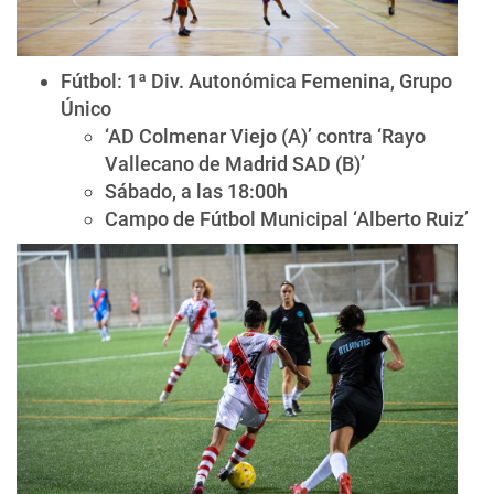
Fútbol: 1ª Div. Autonómica Femenina, Grupo
Único
‘AD Colmenar Viejo (A)’ contra ‘Rayo
Vallecano de Madrid SAD (B)’
Sábado, a las 18:00h
Campo de Fútbol Municipal ‘Alberto Ruiz’