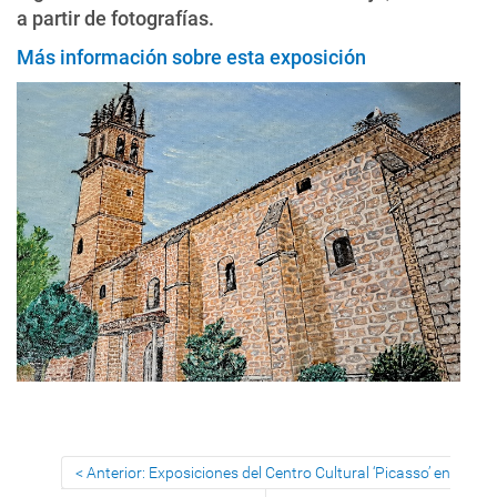
a partir de fotografías.
Más información sobre esta exposición
Anterior: Exposiciones del Centro Cultural ‘Picasso’ en