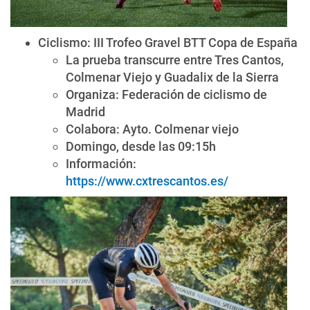
Ciclismo: III Trofeo Gravel BTT Copa de España
La prueba transcurre entre Tres Cantos,
Colmenar Viejo y Guadalix de la Sierra
Organiza: Federación de ciclismo de
Madrid
Colabora: Ayto. Colmenar viejo
Domingo, desde las 09:15h
Información:
https://www.cxtrescantos.es/