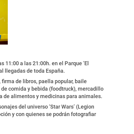
s 11:00 a las 21:00h. en el Parque ‘El
al llegadas de toda España.
irma de libros, paella popular, baile
 de comida y bebida (foodtruck), mercadillo
gida de alimentos y medicinas para animales.
sonajes del universo ‘Star Wars’ (Legion
ción y con quienes se podrán fotografiar