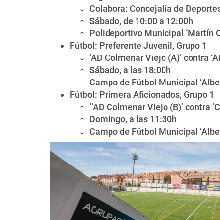
Colabora: Concejalía de Deporte
Sábado, de 10:00 a 12:00h
Polideportivo Municipal ‘Martín 
Fútbol: Preferente Juvenil, Grupo 1
‘AD Colmenar Viejo (A)’ contra ‘A
Sábado, a las 18:00h
Campo de Fútbol Municipal ‘Alber
Fútbol: Primera Aficionados, Grupo 1
‘‘AD Colmenar Viejo (B)’ contra ‘C
Domingo, a las 11:30h
Campo de Fútbol Municipal ‘Alber