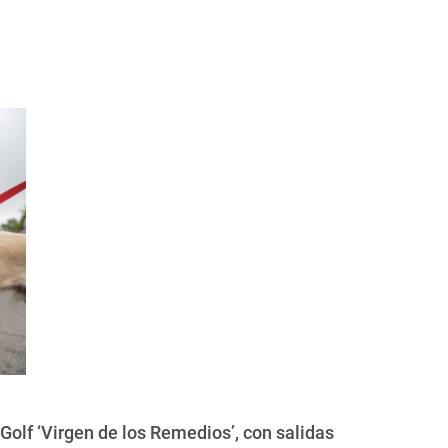
Golf ‘Virgen de los Remedios’, con salidas