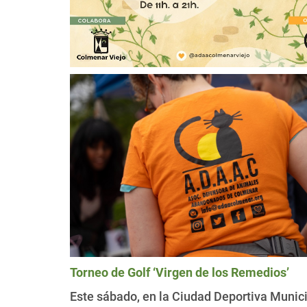
Torneo de Golf ‘Virgen de los Remedios’
Este sábado, en la Ciudad Deportiva Munici