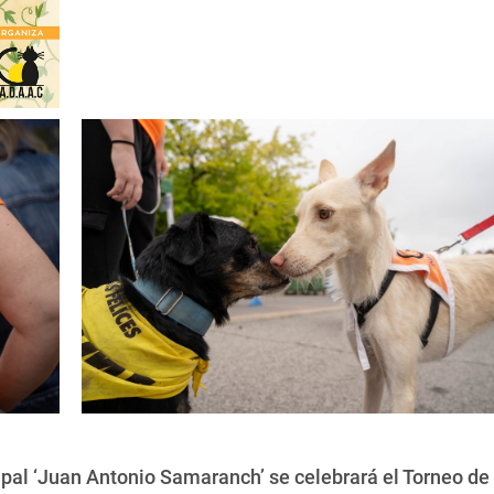
pal ‘Juan Antonio Samaranch’ se celebrará el Torneo de 