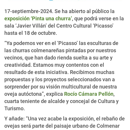
17-septiembre-2024. Se ha abierto al público la
exposición ‘Pinta una churra’
, que podrá verse en la
sala ‘Javier Villán’ del Centro Cultural ‘Picasso’
hasta el 18 de octubre.
“Ya podemos ver en el ‘Picasso’ las esculturas de
las churras colmenareñas pintadas por nuestros
vecinos, que han dado rienda suelta a su arte y
creatividad. Estamos muy contentos con el
resultado de esta iniciativa. Recibimos muchas
propuestas y los proyectos seleccionados van a
sorprender por su visión multicultural de nuestra
oveja autóctona”, explica
Rocío Cámara Pellón
,
cuarta teniente de alcalde y concejal de Cultura y
Turismo.
Y añade: “Una vez acabe la exposición, el rebaño de
ovejas será parte del paisaje urbano de Colmenar