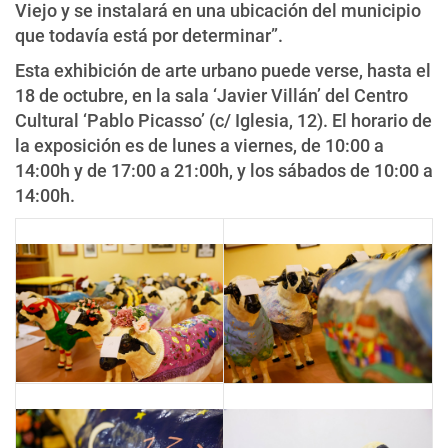
Viejo y se instalará en una ubicación del municipio
que todavía está por determinar”.
Esta exhibición de arte urbano puede verse, hasta el
18 de octubre, en la sala ‘Javier Villán’ del Centro
Cultural ‘Pablo Picasso’ (c/ Iglesia, 12). El horario de
la exposición es de lunes a viernes, de 10:00 a
14:00h y de 17:00 a 21:00h, y los sábados de 10:00 a
14:00h.