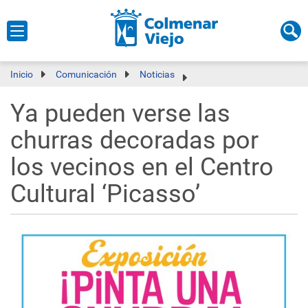
Inicio
Comunicación
Noticias
Ya pueden verse las
churras decoradas por
los vecinos en el Centro
Cultural ‘Picasso’