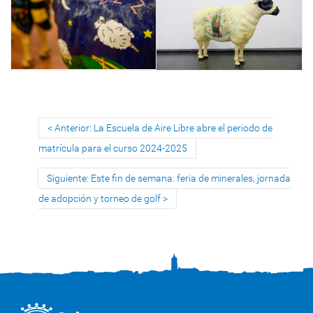
Anterior: La Escuela de Aire Libre abre el periodo de
matrícula para el curso 2024-2025
Siguiente: Este fin de semana: feria de minerales, jornada
de adopción y torneo de golf