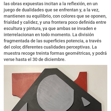
las obras expuestas incitan a la reflexión, en un
juego de dualidades que se enfrentan y, a la vez,
mantienen su equilibrio, con colores que se oponen,
frialdad y calidez, y una frontera poco definida entre
escultura y pintura, ya que ambas se invaden e
interrelacionan en todo momento. La división
fragmentada de las superficies potencia, a través
del color, diferentes cualidades perceptivas. La
muestra recoge treinta formas geométricas, y podrá
verse hasta el 30 de diciembre.