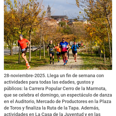
28-noviembre-2025. Llega un fin de semana con
actividades para todas las edades, gustos y
públicos: la Carrera Popular Cerro de la Marmota,
que se celebra el domingo, un espectáculo de danza
en el Auditorio, Mercado de Productores en la Plaza
de Toros y finaliza la Ruta de la Tapa. Además,
actividades en La Casa de la Juventud y en las