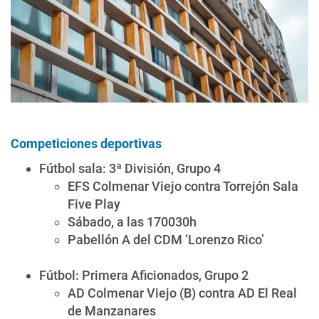
Competiciones deportivas
Fútbol sala: 3ª División, Grupo 4
EFS Colmenar Viejo contra Torrejón Sala
Five Play
Sábado, a las 170030h
Pabellón A del CDM ‘Lorenzo Rico’
Fútbol: Primera Aficionados, Grupo 2
AD Colmenar Viejo (B) contra AD El Real
de Manzanares