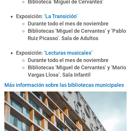
Biblioteca ‘Miguel de Cervantes’
Exposición:
‘La Transición’
Durante todo el mes de noviembre
Bibliotecas ‘Miguel de Cervantes’ y ‘Pablo
Ruiz Picasso’. Sala de Adultos
Exposición:
‘Lecturas musicales’
Durante todo el mes de noviembre
Bibliotecas ‘Miguel de Cervantes’ y ‘Mario
Vargas Llosa’. Sala Infantil
Más información sobre las bibliotecas municipales