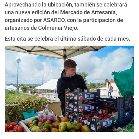
Aprovechando la ubicación, también se celebrará
una nueva edición del
Mercado de Artesanía
,
organizado por ASARCO, con la participación de
artesanos de Colmenar Viejo.
Esta cita se celebra el último sábado de cada mes.