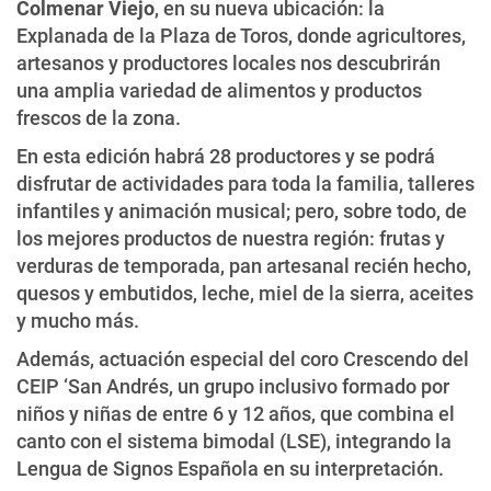
Colmenar Viejo
, en su nueva ubicación: la
Explanada de la Plaza de Toros, donde agricultores,
artesanos y productores locales nos descubrirán
una amplia variedad de alimentos y productos
frescos de la zona.
En esta edición habrá 28 productores y se podrá
disfrutar de actividades para toda la familia, talleres
infantiles y animación musical; pero, sobre todo, de
los mejores productos de nuestra región: frutas y
verduras de temporada, pan artesanal recién hecho,
quesos y embutidos, leche, miel de la sierra, aceites
y mucho más.
Además, actuación especial del coro Crescendo del
CEIP ‘San Andrés, un grupo inclusivo formado por
niños y niñas de entre 6 y 12 años, que combina el
canto con el sistema bimodal (LSE), integrando la
Lengua de Signos Española en su interpretación.