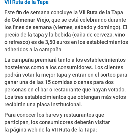
VII Ruta de la Tapa
Este fin de semana concluye la
VII Ruta de la Tapa
de Colmenar Viejo
, que se está celebrando durante
los fines de semana (viernes, sábado y domingo). El
precio de la tapa y la bebida (caña de cerveza, vino
o refresco) es de 3,50 euros en los establecimientos
adheridos a la campaña.
La campaña premiará tanto a los establecimientos
hosteleros como a los consumidores. Los clientes
podrán votar la mejor tapa y entrar en el sorteo para
ganar una de las 15 comidas o cenas para dos
personas en el bar o restaurante que hayan votado.
Los tres establecimientos que obtengan más votos
recibirán una placa institucional.
Para conocer los bares y restaurantes que
participan, los consumidores deberán visitar
la página web de la VII Ruta de la Tapa: