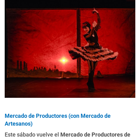
Mercado de Productores (con Mercado de
Artesanos)
Este sábado vuelve el
Mercado de Productores de