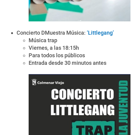
Concierto DMuestra Música:
‘Littlegang’
Música trap
Viernes, a las 18:15h
Para todos los públicos
Entrada desde 30 minutos antes