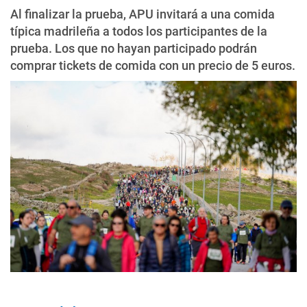
Al finalizar la prueba, APU invitará a una comida
típica madrileña a todos los participantes de la
prueba. Los que no hayan participado podrán
comprar tickets de comida con un precio de 5 euros.