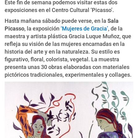
Este fin de semana podemos visitar estas dos
exposiciones en el Centro Cultural ‘Picasso’.
Hasta mañana sábado puede verse, en la
Sala
Picasso
, la exposición
‘Mujeres de Gracia’
, de la
maestra y artista plástica Gracia Luque Muñoz, que
refleja su visión de las mujeres encarnadas en la
historia del arte y en la naturaleza. Su estilo es
figurativo, floral, colorista, vegetal. La muestra
presenta unas 30 obras elaboradas con materiales
pictóricos tradicionales, experimentales y collages.