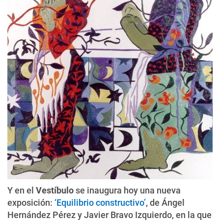
Y en el
Vestíbulo
se inaugura hoy una nueva
exposición:
‘Equilibrio constructivo’
, de Ángel
Hernández Pérez y Javier Bravo Izquierdo, en la que