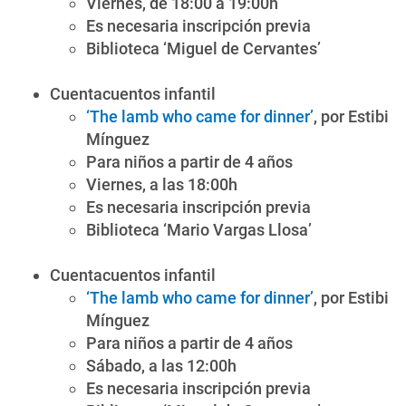
Viernes, de 18:00 a 19:00h
Es necesaria inscripción previa
Biblioteca ‘Miguel de Cervantes’
Cuentacuentos infantil
‘The lamb who came for dinner’
, por Estibi
Mínguez
Para niños a partir de 4 años
Viernes, a las 18:00h
Es necesaria inscripción previa
Biblioteca ‘Mario Vargas Llosa’
Cuentacuentos infantil
‘The lamb who came for dinner’
, por Estibi
Mínguez
Para niños a partir de 4 años
Sábado, a las 12:00h
Es necesaria inscripción previa