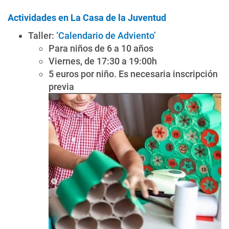
Actividades en La Casa de la Juventud
Taller:
‘Calendario de Adviento’
Para niños de 6 a 10 años
Viernes, de 17:30 a 19:00h
5 euros por niño. Es necesaria inscripción
previa