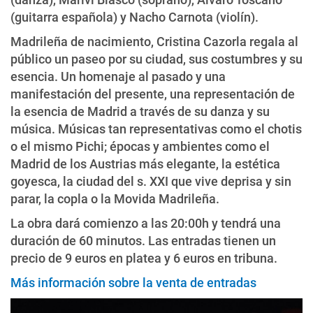
(guitarra española) y Nacho Carnota (violín).
Madrileña de nacimiento, Cristina Cazorla regala al
público un paseo por su ciudad, sus costumbres y su
esencia. Un homenaje al pasado y una
manifestación del presente, una representación de
la esencia de Madrid a través de su danza y su
música. Músicas tan representativas como el chotis
o el mismo Pichi; épocas y ambientes como el
Madrid de los Austrias más elegante, la estética
goyesca, la ciudad del s. XXI que vive deprisa y sin
parar, la copla o la Movida Madrileña.
La obra dará comienzo a las 20:00h y tendrá una
duración de 60 minutos. Las entradas tienen un
precio de 9 euros en platea y 6 euros en tribuna.
Más información sobre la venta de entradas