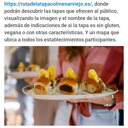
https://rutadelatapacolmenarviejo.es/
, donde
podrán descubrir las tapas que ofrecen al público,
visualizando la imagen y el nombre de la tapa,
además de indicaciones de si la tapa es sin gluten,
vegana o con otras características. Y un mapa que
ubica a todos los establecimientos participantes.