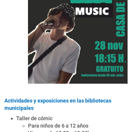
Actividades y exposiciones en las bibliotecas
municipales
Taller de cómic
Para niños de 6 a 12 años