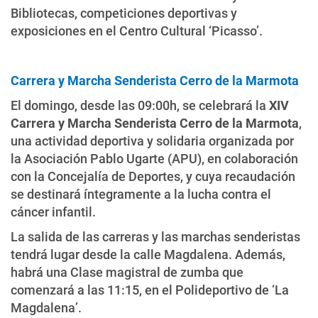
Bibliotecas, competiciones deportivas y
exposiciones en el Centro Cultural ‘Picasso’.
Carrera y Marcha Senderista Cerro de la Marmota
El domingo, desde las 09:00h, se celebrará la
XIV
Carrera y Marcha Senderista Cerro de la Marmota
,
una actividad deportiva y solidaria organizada por
la Asociación Pablo Ugarte (APU), en colaboración
con la Concejalía de Deportes, y cuya recaudación
se destinará íntegramente a la lucha contra el
cáncer infantil.
La salida de las carreras y las marchas senderistas
tendrá lugar desde la calle Magdalena. Además,
habrá una Clase magistral de zumba que
comenzará a las 11:15, en el Polideportivo de ‘La
Magdalena’.