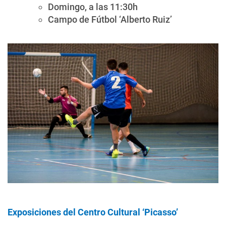
Domingo, a las 11:30h
Campo de Fútbol ‘Alberto Ruiz’
Exposiciones del Centro Cultural ‘Picasso’