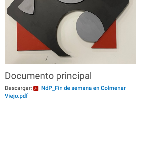
Documento principal
Descargar:
NdP_Fin de semana en Colmenar
Viejo.pdf