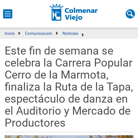
Inicio
Comunicación
Noticias
Este fin de semana se
celebra la Carrera Popular
Cerro de la Marmota,
finaliza la Ruta de la Tapa,
espectáculo de danza en
el Auditorio y Mercado de
Productores