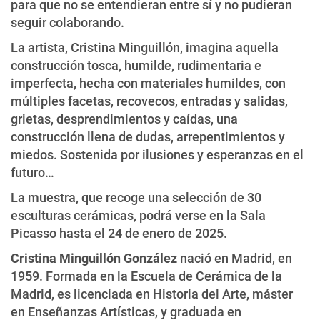
para que no se entendieran entre sí y no pudieran
seguir colaborando.
La artista, Cristina Minguillón, imagina aquella
construcción tosca, humilde, rudimentaria e
imperfecta, hecha con materiales humildes, con
múltiples facetas, recovecos, entradas y salidas,
grietas, desprendimientos y caídas, una
construcción llena de dudas, arrepentimientos y
miedos. Sostenida por ilusiones y esperanzas en el
futuro…
La muestra, que recoge una selección de 30
esculturas cerámicas, podrá verse en la Sala
Picasso hasta el 24 de enero de 2025.
Cristina Minguillón González
nació en Madrid, en
1959. Formada en la Escuela de Cerámica de la
Madrid, es licenciada en Historia del Arte, máster
en Enseñanzas Artísticas, y graduada en