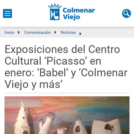
Inicio
Comunicación
Noticias
Exposiciones del Centro
Cultural ‘Picasso’ en
enero: ‘Babel’ y ‘Colmenar
Viejo y más’