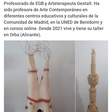
Profesorado de EGB y Arteterapeuta Gestalt. Ha
sido profesora de Arte Contemporáneo en
diferentes centros educativos y culturales de la
Comunidad de Madrid, en la UNED de Benidorm y
en cursos online. Desde 2021 vive y tiene su taller
en Orba (Alicante).