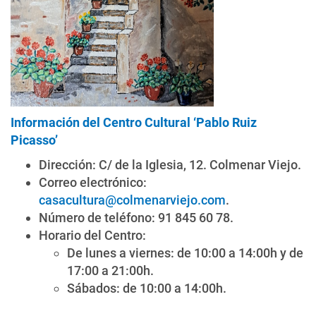
Información del Centro Cultural ‘Pablo Ruiz
Picasso’
Dirección: C/ de la Iglesia, 12. Colmenar Viejo.
Correo electrónico:
casacultura@colmenarviejo.com
.
Número de teléfono: 91 845 60 78.
Horario del Centro:
De lunes a viernes: de 10:00 a 14:00h y de
17:00 a 21:00h.
Sábados: de 10:00 a 14:00h.