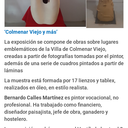
‘Colmenar Viejo y más’
La exposición se compone de obras sobre lugares
emblemáticos de la Villa de Colmenar Viejo,
creadas a partir de fotografías tomadas por el pintor,
además de una serie de cuadros pintados a partir de
láminas
La muestra está formada por 17 lienzos y tablex,
realizados en óleo, en estilo realista.
Bernardo Calles Martínez
es pintor vocacional, no
profesional. Ha trabajado como financiero,
diseñador paisajista, jefe de obra, ganadero y
hostelero.