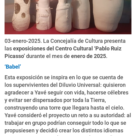
03-enero-2025. La Concejalía de Cultura presenta
las
exposiciones del Centro Cultural ‘Pablo Ruiz
Picasso’
durante el mes de
enero de 2025
.
‘Babel’
Esta exposición se inspira en lo que se cuenta de
los supervivientes del Diluvio Universal: quisieron
agradecer a Yavé seguir con vida, hacerse célebres
y evitar ser dispersados por toda la Tierra,
construyendo una torre que llegara hasta el cielo.
Yavé consideró el proyecto un reto a su autoridad: al
trabajar en grupo podrían conseguir todo lo que se
propusiesen y decidió crear los distintos idiomas