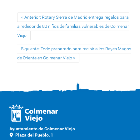
Anterior: Rotary Sierra de Madrid entrega regalos para
alrededor de 80 niños de familias vulnerables de Colmenar
Viejo
Siguiente: Todo preparado para recibir a los Reyes Magos
de Oriente en Colmenar Viejo
Ayuntamiento de Colmenar Viejo
location_on
Plaza del Pueblo, 1