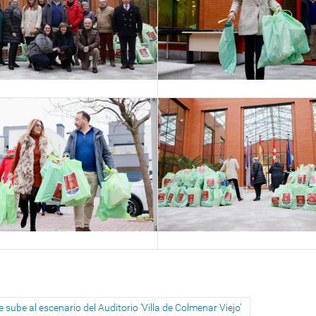
 sube al escenario del Auditorio ‘Villa de Colmenar Viejo’