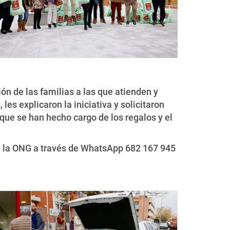
ión de las familias a las que atienden y
les explicaron la iniciativa y solicitaron
 que se han hecho cargo de los regalos y el
n la ONG a través de WhatsApp 682 167 945