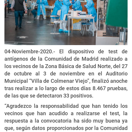
04-Noviembre-2020.- El dispositivo de test de
antígenos de la Comunidad de Madrid realizado a
los vecinos de la Zona Básica de Salud Norte, del 27
de octubre al 3 de noviembre en el Auditorio
Municipal “Villa de Colmenar Viejo”, finalizó anoche
tras realizar a lo largo de estos días 8.467 pruebas,
de las que se detectaron 33 positivos.
“Agradezco la responsabilidad que han tenido los
vecinos que han acudido a realizarse el test, la
respuesta a la convocatoria ha sido muy buena ya
que, según datos proporcionados por la Comunidad