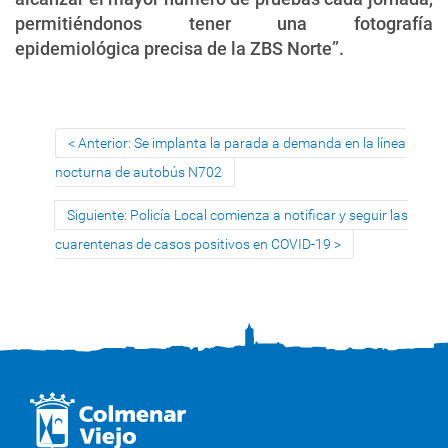
permitiéndonos tener una fotografía
epidemiológica precisa de la ZBS Norte”.
Anterior: Se implanta la parada a demanda en la línea
nocturna de autobús N702
Siguiente: Policía Local comienza a notificar y seguir las
cuarentenas de casos positivos en COVID-19