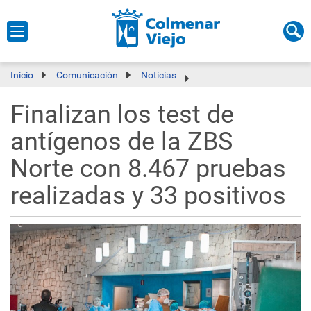
Inicio
Comunicación
Noticias
Finalizan los test de
antígenos de la ZBS
Norte con 8.467 pruebas
realizadas y 33 positivos