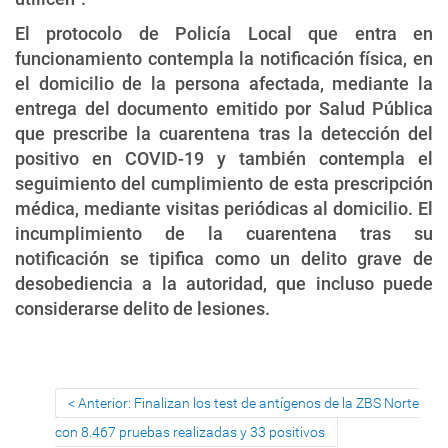
El protocolo de Policía Local que entra en
funcionamiento contempla la notificación física, en
el domicilio de la persona afectada, mediante la
entrega del documento emitido por Salud Pública
que prescribe la cuarentena tras la detección del
positivo en COVID-19 y también contempla el
seguimiento del cumplimiento de esta prescripción
médica, mediante visitas periódicas al domicilio. El
incumplimiento de la cuarentena tras su
notificación se tipifica como un delito grave de
desobediencia a la autoridad, que incluso puede
considerarse delito de lesiones.
Anterior: Finalizan los test de antígenos de la ZBS Norte
con 8.467 pruebas realizadas y 33 positivos