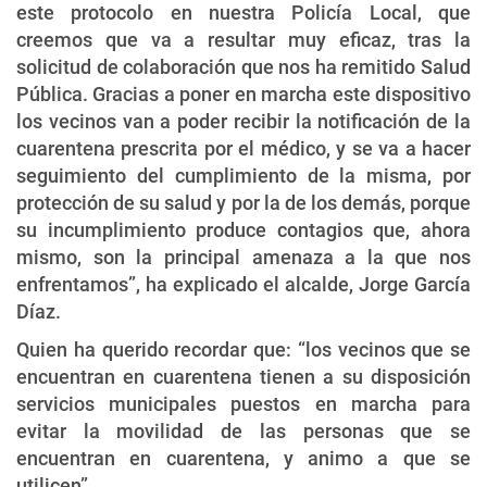
este protocolo en nuestra Policía Local, que
creemos que va a resultar muy eficaz, tras la
solicitud de colaboración que nos ha remitido Salud
Pública. Gracias a poner en marcha este dispositivo
los vecinos van a poder recibir la notificación de la
cuarentena prescrita por el médico, y se va a hacer
seguimiento del cumplimiento de la misma, por
protección de su salud y por la de los demás, porque
su incumplimiento produce contagios que, ahora
mismo, son la principal amenaza a la que nos
enfrentamos”, ha explicado el alcalde, Jorge García
Díaz.
Quien ha querido recordar que: “los vecinos que se
encuentran en cuarentena tienen a su disposición
servicios municipales puestos en marcha para
evitar la movilidad de las personas que se
encuentran en cuarentena, y animo a que se
utilicen”.