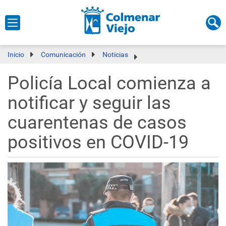
Inicio
Comunicación
Noticias
Policía Local comienza a
notificar y seguir las
cuarentenas de casos
positivos en COVID-19