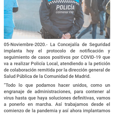
05-Noviembre-2020.- La Concejalía de Seguridad
implanta hoy el protocolo de notificación y
seguimiento de casos positivos por COVID-19 que
va a realizar Policía Local, atendiendo a la petición
de colaboración remitida por la dirección general de
Salud Pública de la Comunidad de Madrid.
“Todo lo que podamos hacer unidos, como un
engranaje de administraciones, para contener al
virus hasta que haya soluciones definitivas, vamos
a ponerlo en marcha. Así trabajamos desde el
comienzo de la pandemia y así ahora implantamos