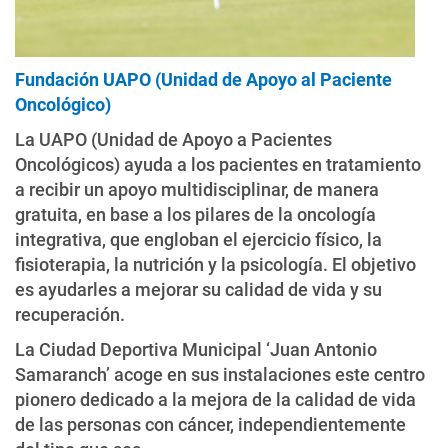
Fundación UAPO (Unidad de Apoyo al Paciente
Oncológico)
La UAPO (Unidad de Apoyo a Pacientes
Oncológicos) ayuda a los pacientes en tratamiento
a recibir un apoyo multidisciplinar, de manera
gratuita, en base a los pilares de la oncología
integrativa, que engloban el ejercicio físico, la
fisioterapia, la nutrición y la psicología. El objetivo
es ayudarles a mejorar su calidad de vida y su
recuperación.
La Ciudad Deportiva Municipal ‘Juan Antonio
Samaranch’ acoge en sus instalaciones este centro
pionero dedicado a la mejora de la calidad de vida
de las personas con cáncer, independientemente