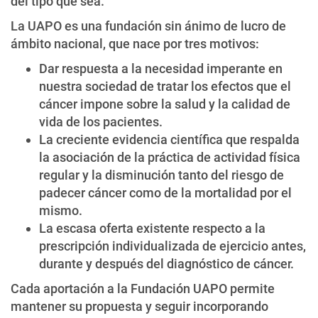
del tipo que sea.
La UAPO es una fundación sin ánimo de lucro de
ámbito nacional, que nace por tres motivos:
Dar respuesta a la necesidad imperante en
nuestra sociedad de tratar los efectos que el
cáncer impone sobre la salud y la calidad de
vida de los pacientes.
La creciente evidencia científica que respalda
la asociación de la práctica de actividad física
regular y la disminución tanto del riesgo de
padecer cáncer como de la mortalidad por el
mismo.
La escasa oferta existente respecto a la
prescripción individualizada de ejercicio antes,
durante y después del diagnóstico de cáncer.
Cada aportación a la Fundación UAPO permite
mantener su propuesta y seguir incorporando