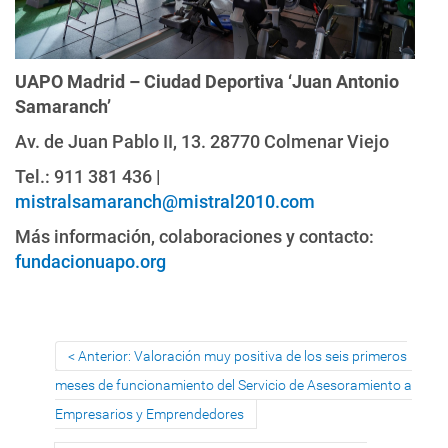
UAPO Madrid – Ciudad Deportiva ‘Juan Antonio
Samaranch’
Av. de Juan Pablo II, 13. 28770 Colmenar Viejo
Tel.: 911 381 436 |
mistralsamaranch@mistral2010.com
Más información, colaboraciones y contacto:
fundacionuapo.org
Anterior: Valoración muy positiva de los seis primeros
meses de funcionamiento del Servicio de Asesoramiento a
Empresarios y Emprendedores