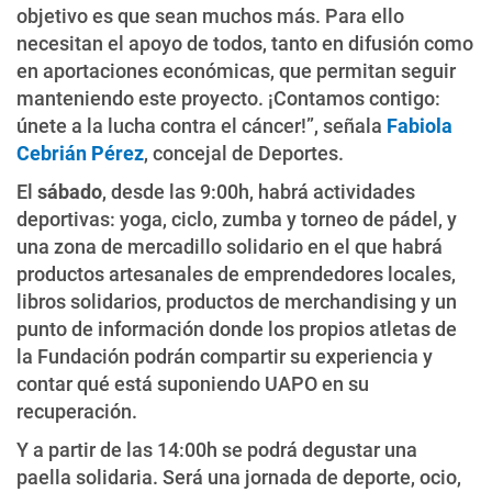
objetivo es que sean muchos más. Para ello
necesitan el apoyo de todos, tanto en difusión como
en aportaciones económicas, que permitan seguir
manteniendo este proyecto. ¡Contamos contigo:
únete a la lucha contra el cáncer!”, señala
Fabiola
Cebrián Pérez
, concejal de Deportes.
El
sábado
, desde las 9:00h, habrá actividades
deportivas: yoga, ciclo, zumba y torneo de pádel, y
una zona de mercadillo solidario en el que habrá
productos artesanales de emprendedores locales,
libros solidarios, productos de merchandising y un
punto de información donde los propios atletas de
la Fundación podrán compartir su experiencia y
contar qué está suponiendo UAPO en su
recuperación.
Y a partir de las 14:00h se podrá degustar una
paella solidaria. Será una jornada de deporte, ocio,