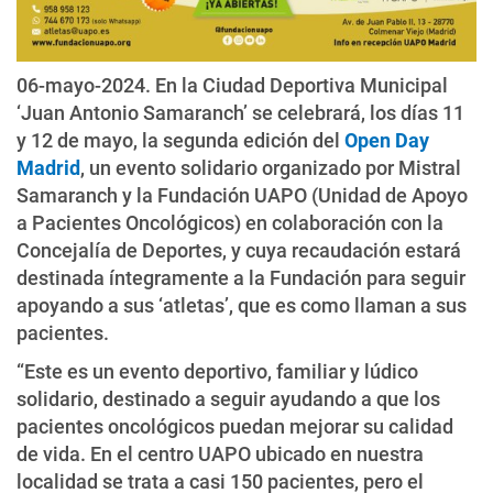
06-mayo-2024. En la Ciudad Deportiva Municipal
‘Juan Antonio Samaranch’ se celebrará, los días 11
y 12 de mayo, la segunda edición del
Open Day
Madrid
, un evento solidario organizado por Mistral
Samaranch y la Fundación UAPO (Unidad de Apoyo
a Pacientes Oncológicos) en colaboración con la
Concejalía de Deportes, y cuya recaudación estará
destinada íntegramente a la Fundación para seguir
apoyando a sus ‘atletas’, que es como llaman a sus
pacientes.
“Este es un evento deportivo, familiar y lúdico
solidario, destinado a seguir ayudando a que los
pacientes oncológicos puedan mejorar su calidad
de vida. En el centro UAPO ubicado en nuestra
localidad se trata a casi 150 pacientes, pero el