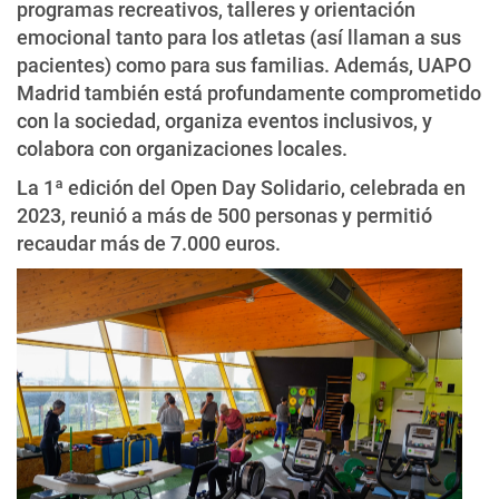
programas recreativos, talleres y orientación
emocional tanto para los atletas (así llaman a sus
pacientes) como para sus familias. Además, UAPO
Madrid también está profundamente comprometido
con la sociedad, organiza eventos inclusivos, y
colabora con organizaciones locales.
La 1ª edición del Open Day Solidario, celebrada en
2023, reunió a más de 500 personas y permitió
recaudar más de 7.000 euros.