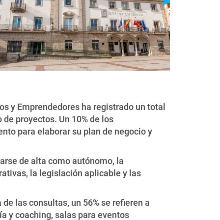
os y Emprendedores ha registrado un total
 de proyectos. Un 10% de los
nto para elaborar su plan de negocio y
darse de alta como autónomo, la
tivas, la legislación aplicable y las
de las consultas, un 56% se refieren a
ía y coaching, salas para eventos