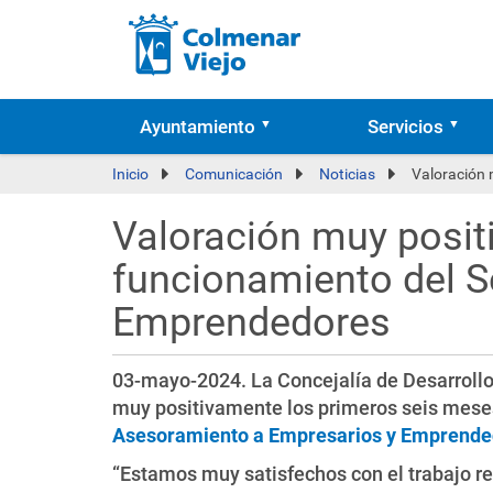
Ayuntamiento
Servicios
Inicio
Comunicación
Noticias
Valoración 
Valoración muy posit
funcionamiento del S
Emprendedores
03-mayo-2024. La Concejalía de Desarroll
muy positivamente los primeros seis mese
Asesoramiento a Empresarios y Emprende
“Estamos muy satisfechos con el trabajo re