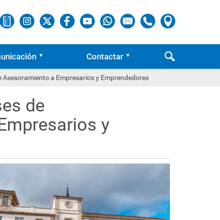
unicación
Contactar
o de Asesoramiento a Empresarios y Emprendedores
ses de
 Empresarios y