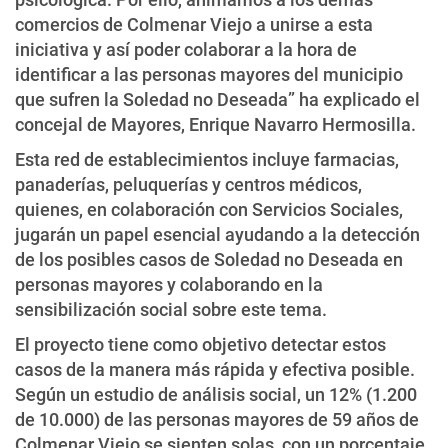
comercios de Colmenar Viejo a unirse a esta
iniciativa y así poder colaborar a la hora de
identificar a las personas mayores del municipio
que sufren la Soledad no Deseada” ha explicado el
concejal de Mayores, Enrique Navarro Hermosilla.
Esta red de establecimientos incluye farmacias,
panaderías, peluquerías y centros médicos,
quienes, en colaboración con Servicios Sociales,
jugarán un papel esencial ayudando a la detección
de los posibles casos de Soledad no Deseada en
personas mayores y colaborando en la
sensibilización social sobre este tema.
El proyecto tiene como objetivo detectar estos
casos de la manera más rápida y efectiva posible.
Según un estudio de análisis social, un 12% (1.200
de 10.000) de las personas mayores de 59 años de
Colmenar Viejo se sienten solas, con un porcentaje