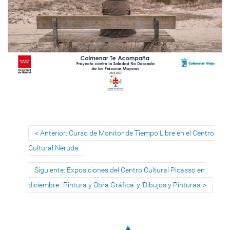
Anterior: Curso de Monitor de Tiempo Libre en el Centro
Cultural Neruda
Siguiente: Exposiciones del Centro Cultural Picasso en
diciembre: 'Pintura y Obra Gráfica' y 'Dibujos y Pinturas'