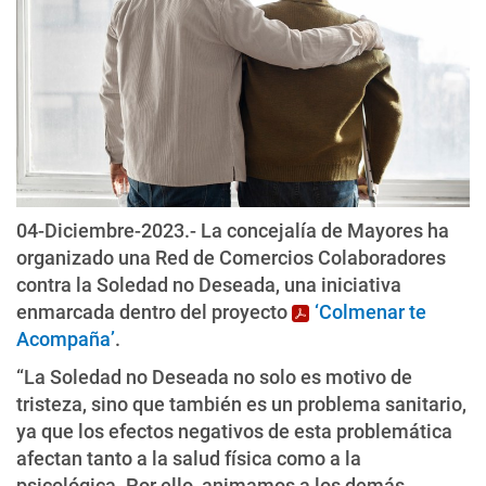
04-Diciembre-2023.- La concejalía de Mayores ha
organizado una Red de Comercios Colaboradores
contra la Soledad no Deseada, una iniciativa
enmarcada dentro del proyecto
‘Colmenar te
Acompaña’
.
“La Soledad no Deseada no solo es motivo de
tristeza, sino que también es un problema sanitario,
ya que los efectos negativos de esta problemática
afectan tanto a la salud física como a la
psicológica. Por ello, animamos a los demás