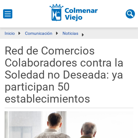
Inicio
Comunicación
Noticias
Red de Comercios
Colaboradores contra la
Soledad no Deseada: ya
participan 50
establecimientos