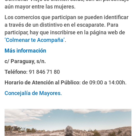
aún mayor entre las mujeres.
Los comercios que participan se pueden identificar
a través de un distintivo en el escaparate. Para
participar, hay que inscribirse en la página web de
’Colmenar te Acompaña’
.
Más información
c/ Paraguay, s/n.
Teléfono
: 91 846 71 80
Horario de Atención al Público
: de 09:00 a 14:00h.
Concejalía de Mayores
.