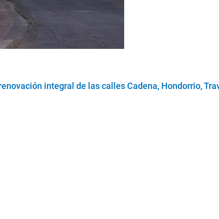
renovación integral de las calles Cadena, Hondorrio, Tra