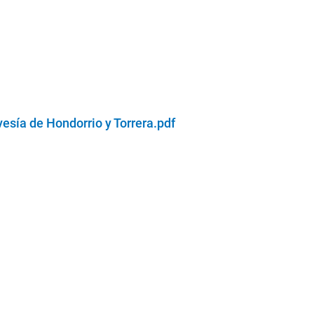
vesía de Hondorrio y Torrera.pdf