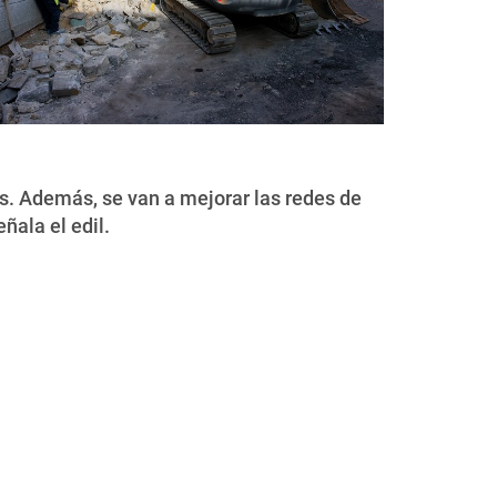
s. Además, se van a mejorar las redes de
ñala el edil.