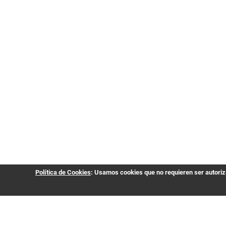
Política de Cookies
: Usamos cookies que no requieren ser autoriza