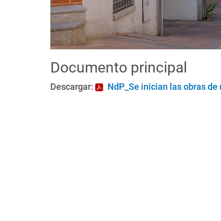
Documento principal
Descargar:
NdP_Se inician las obras de 