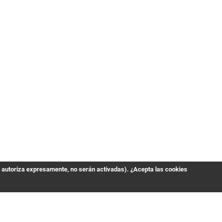
s autoriza expresamente, no serán activadas). ¿Acepta las cookies