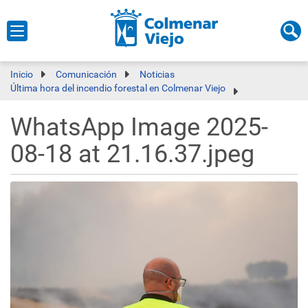
Inicio
Comunicación
Noticias
Última hora del incendio forestal en Colmenar Viejo
WhatsApp Image 2025-
08-18 at 21.16.37.jpeg