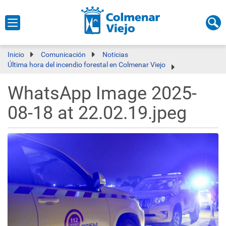
Inicio
Comunicación
Noticias
Última hora del incendio forestal en Colmenar Viejo
WhatsApp Image 2025-
08-18 at 22.02.19.jpeg