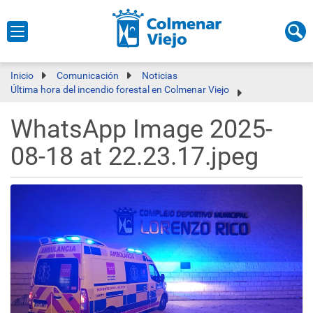
Inicio
Comunicación
Noticias
Última hora del incendio forestal en Colmenar Viejo
WhatsApp Image 2025-
08-18 at 22.23.17.jpeg