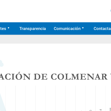
tes
Transparencia
Comunicación
Contacta