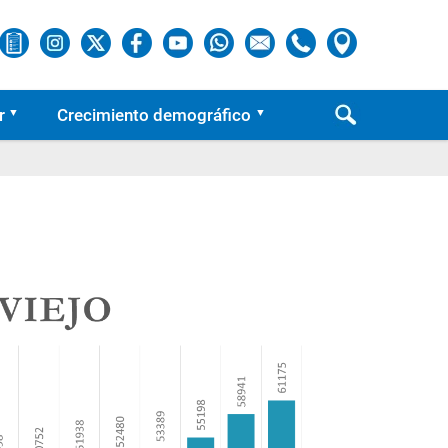
r
Crecimiento demográfico