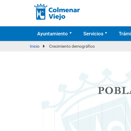
Ayuntamiento
Servicios
Trámi
Inicio
Crecimiento demográfico