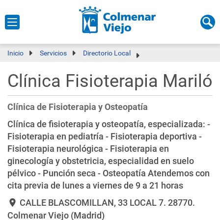
Inicio
Servicios
Directorio Local
Clínica Fisioterapia Mariló
Clínica de Fisioterapia y Osteopatía
Clínica de fisioterapia y osteopatía, especializada: -
Fisioterapia en pediatría - Fisioterapia deportiva -
Fisioterapia neurológica - Fisioterapia en
ginecología y obstetricia, especialidad en suelo
pélvico - Punción seca - Osteopatía Atendemos con
cita previa de lunes a viernes de 9 a 21 horas
CALLE BLASCOMILLAN, 33 LOCAL 7
. 28770.
location_on
Colmenar Viejo (Madrid)